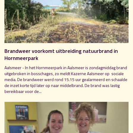
Brandweer voorkomt uitbreiding natuurbrand in
Hornmeerpark
Aalsmeer - In het Hornmeerpark in Aalsmeer is zondagmiddag brand
uitgebroken in bosschages, zo meldt Kazerne Aalsmeer op sociale
media. De brandweer werd rond 15.15 uur gealarmeerd en schaalde
de inzet korte tijd later op naar middelbrand. De brand was lastig
bereikbaar voor de...