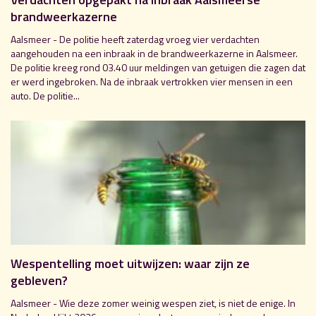
brandweerkazerne
Aalsmeer - De politie heeft zaterdag vroeg vier verdachten
aangehouden na een inbraak in de brandweerkazerne in Aalsmeer.
De politie kreeg rond 03.40 uur meldingen van getuigen die zagen dat
er werd ingebroken. Na de inbraak vertrokken vier mensen in een
auto. De politie...
Wespentelling moet uitwijzen: waar zijn ze
gebleven?
Aalsmeer - Wie deze zomer weinig wespen ziet, is niet de enige. In