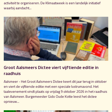
activiteit te organiseren. De Klimaatweek is een landelijk initiatief
waarbij aandacht...
Groot Aalsmeers Dictee viert vijftiende editie in
raadhuis
Aalsmeer - Het Groot Aalsmeers Dictee keert dit jaar terug in oktober
en viert de vijftiende editie met een speciale lustrumavond. Het
taalevenement vindt plaats op vrijdag 9 oktober 2026 in het raadhuis
van Aalsmeer. Burgemeester Gido Oude Kotte leest het dictee
opnieuw...