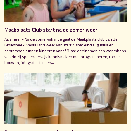
Maakplaats Club start na de zomer weer
Aalsmeer - Na de zomervakantie gaat de Maakplaats Club van de
Bibliotheek Amstelland weer van start. Vanaf eind augustus en
september kunnen kinderen vanaf 8 jaar deelnemen aan workshops
waarin zij spelenderwijs kennismaken met programmeren, robots
bouwen, fotografie, film en...