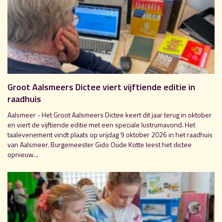
Groot Aalsmeers Dictee viert vijftiende editie in
raadhuis
Aalsmeer - Het Groot Aalsmeers Dictee keert dit jaar terug in oktober
en viert de vijftiende editie met een speciale lustrumavond. Het
taalevenement vindt plaats op vrijdag 9 oktober 2026 in het raadhuis
van Aalsmeer. Burgemeester Gido Oude Kotte leest het dictee
opnieuw...