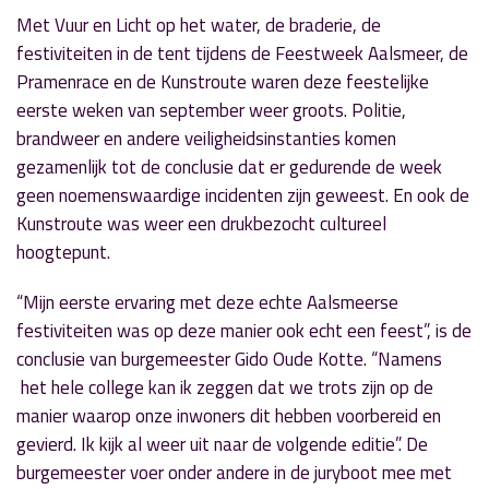
Met Vuur en Licht op het water, de braderie, de
festiviteiten in de tent tijdens de Feestweek Aalsmeer, de
Pramenrace en de Kunstroute waren deze feestelijke
eerste weken van september weer groots. Politie,
brandweer en andere veiligheidsinstanties komen
gezamenlijk tot de conclusie dat er gedurende de week
geen noemenswaardige incidenten zijn geweest. En ook de
Kunstroute was weer een drukbezocht cultureel
hoogtepunt.
“Mijn eerste ervaring met deze echte Aalsmeerse
festiviteiten was op deze manier ook echt een feest”, is de
conclusie van burgemeester Gido Oude Kotte. “Namens
het hele college kan ik zeggen dat we trots zijn op de
manier waarop onze inwoners dit hebben voorbereid en
gevierd. Ik kijk al weer uit naar de volgende editie”. De
burgemeester voer onder andere in de juryboot mee met