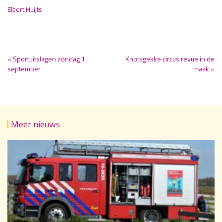
Elbert Huijts
« Sportuitslagen zondag 1
Knotsgekke circus revue in de
september
maak »
Meer nieuws