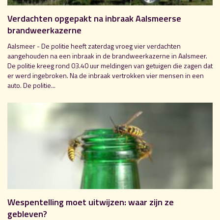
Verdachten opgepakt na inbraak Aalsmeerse
brandweerkazerne
Aalsmeer - De politie heeft zaterdag vroeg vier verdachten
aangehouden na een inbraak in de brandweerkazerne in Aalsmeer.
De politie kreeg rond 03.40 uur meldingen van getuigen die zagen dat
er werd ingebroken. Na de inbraak vertrokken vier mensen in een
auto. De politie...
Wespentelling moet uitwijzen: waar zijn ze
gebleven?