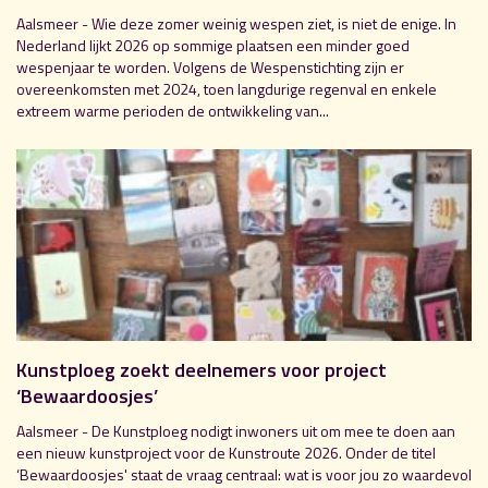
Aalsmeer - Wie deze zomer weinig wespen ziet, is niet de enige. In
Nederland lijkt 2026 op sommige plaatsen een minder goed
wespenjaar te worden. Volgens de Wespenstichting zijn er
overeenkomsten met 2024, toen langdurige regenval en enkele
extreem warme perioden de ontwikkeling van...
Kunstploeg zoekt deelnemers voor project
‘Bewaardoosjes’
Aalsmeer - De Kunstploeg nodigt inwoners uit om mee te doen aan
een nieuw kunstproject voor de Kunstroute 2026. Onder de titel
‘Bewaardoosjes' staat de vraag centraal: wat is voor jou zo waardevol