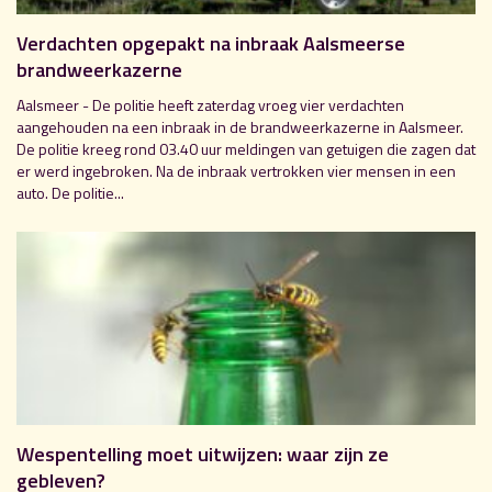
Verdachten opgepakt na inbraak Aalsmeerse
brandweerkazerne
Aalsmeer - De politie heeft zaterdag vroeg vier verdachten
aangehouden na een inbraak in de brandweerkazerne in Aalsmeer.
De politie kreeg rond 03.40 uur meldingen van getuigen die zagen dat
er werd ingebroken. Na de inbraak vertrokken vier mensen in een
auto. De politie...
Wespentelling moet uitwijzen: waar zijn ze
gebleven?