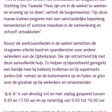
Stichting Ons Tweede Thuis zijn om in de winkel te werken
en ervaring op te doen”, vertelt de burgemeester. “Op deze
manier kunnen jongeren met een verstandelijke beperking,
hersenletsel of autisme meedoen in de samenleving en
zichzelf ontwikkelen”.
Naast de werkzaamheden in de winkel verrichten de
stagiaires allerlei hand en spandiensten voor andere
winkeliers aan de Ophelialaan. Die zijn ontzettend blij met
deze aanvullende hulp. Zo helpen zij bijvoorbeeld geregeld
een handje mee bij bakkerij Hulleman en bij supermarkt
Jumbo.Ook ruimen ze de buitenruimte op en halen ze glas
voor de glasbak op bij winkeliers en omwonenden.
‘Jij & Ik’ is van dinsdag tot en met vrijdag geopend tussen
9.30 en 17.00 uur en op zaterdag van 9.30 tot 16.00 uur.