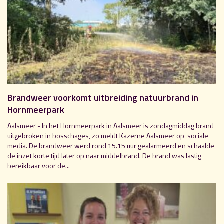
Brandweer voorkomt uitbreiding natuurbrand in
Hornmeerpark
Aalsmeer - In het Hornmeerpark in Aalsmeer is zondagmiddag brand
uitgebroken in bosschages, zo meldt Kazerne Aalsmeer op sociale
media. De brandweer werd rond 15.15 uur gealarmeerd en schaalde
de inzet korte tijd later op naar middelbrand. De brand was lastig
bereikbaar voor de...