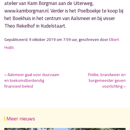
atelier van Karin Borgman aan de Uiterweg,
www.karinborgman.nl. Verder is het Poelboekje te koop bij
het Boekhuis in het centrum van Aalsmeer en bij visser
Theo Rekelhof in Kudelstaart.
Gepubliceerd: 9 oktober 2019 om 7:59 uur, geschreven door
Elbert
Huijts
« Aalsmeer gaat voor duurzaam
Politie, brandweer en
en toekomstbestendig
burgemeester geven
financieel beleid
voorlichting »
Meer nieuws