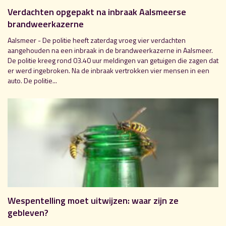
Verdachten opgepakt na inbraak Aalsmeerse
brandweerkazerne
Aalsmeer - De politie heeft zaterdag vroeg vier verdachten
aangehouden na een inbraak in de brandweerkazerne in Aalsmeer.
De politie kreeg rond 03.40 uur meldingen van getuigen die zagen dat
er werd ingebroken. Na de inbraak vertrokken vier mensen in een
auto. De politie...
Wespentelling moet uitwijzen: waar zijn ze
gebleven?