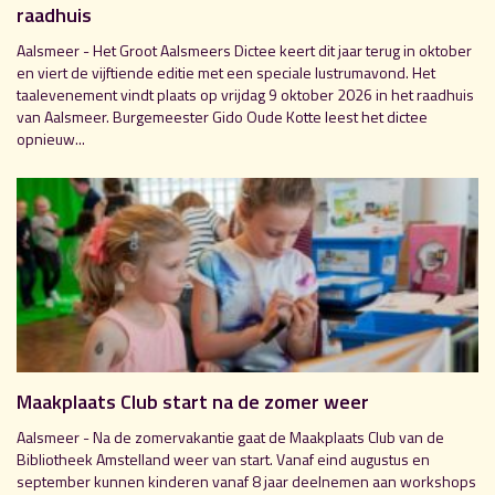
raadhuis
Aalsmeer - Het Groot Aalsmeers Dictee keert dit jaar terug in oktober
en viert de vijftiende editie met een speciale lustrumavond. Het
taalevenement vindt plaats op vrijdag 9 oktober 2026 in het raadhuis
van Aalsmeer. Burgemeester Gido Oude Kotte leest het dictee
opnieuw...
Maakplaats Club start na de zomer weer
Aalsmeer - Na de zomervakantie gaat de Maakplaats Club van de
Bibliotheek Amstelland weer van start. Vanaf eind augustus en
september kunnen kinderen vanaf 8 jaar deelnemen aan workshops