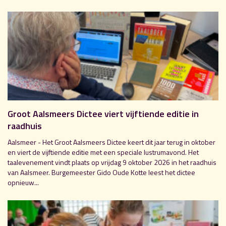
Groot Aalsmeers Dictee viert vijftiende editie in
raadhuis
Aalsmeer - Het Groot Aalsmeers Dictee keert dit jaar terug in oktober
en viert de vijftiende editie met een speciale lustrumavond. Het
taalevenement vindt plaats op vrijdag 9 oktober 2026 in het raadhuis
van Aalsmeer. Burgemeester Gido Oude Kotte leest het dictee
opnieuw...