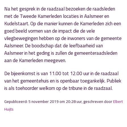
Na het gesprek in de raadzaal bezoeken de raadsleden
met de Tweede Kamerleden locaties in Aalsmeer en
Kudelstaart. Op die manier kunnen de Kamerleden zich een
goed beeld vormen van de impact die de vele
vliegbewegingen hebben op de inwoners van de gemeente
Aalsmeer. De boodschap dat de leefbaarheid van
Aalsmeer in het geding is zullen de gemeenteraadsleden
aan de Kamerleden meegeven.
De bijeenkomst is van 11.00 tot 12.00 uur in de raadzaal
van het gemeentehuis en is openbaar toegankelijk. Publiek
is als toehoorder welkom op de tribune in de raadzaal.
Gepubliceerd: 5 november 2019 om 20:28 uur, geschreven door
Elbert
Huijts