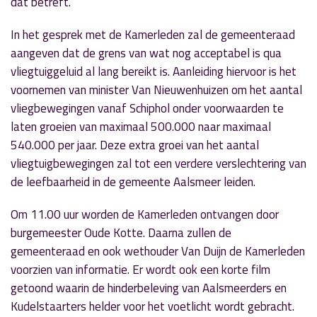
dat betreft.
In het gesprek met de Kamerleden zal de gemeenteraad
aangeven dat de grens van wat nog acceptabel is qua
vliegtuiggeluid al lang bereikt is. Aanleiding hiervoor is het
voornemen van minister Van Nieuwenhuizen om het aantal
vliegbewegingen vanaf Schiphol onder voorwaarden te
laten groeien van maximaal 500.000 naar maximaal
540.000 per jaar. Deze extra groei van het aantal
vliegtuigbewegingen zal tot een verdere verslechtering van
de leefbaarheid in de gemeente Aalsmeer leiden.
Om 11.00 uur worden de Kamerleden ontvangen door
burgemeester Oude Kotte. Daarna zullen de
gemeenteraad en ook wethouder Van Duijn de Kamerleden
voorzien van informatie. Er wordt ook een korte film
getoond waarin de hinderbeleving van Aalsmeerders en
Kudelstaarters helder voor het voetlicht wordt gebracht.