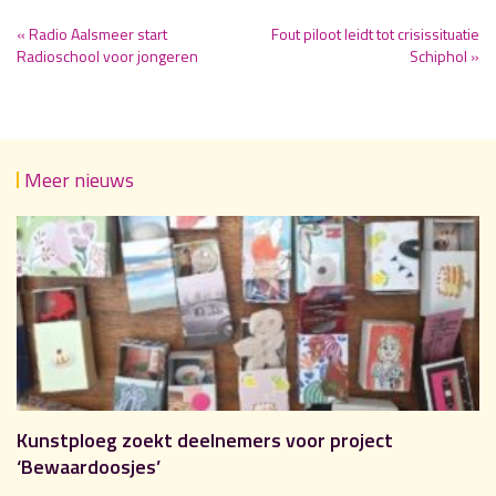
« Radio Aalsmeer start
Fout piloot leidt tot crisissituatie
Radioschool voor jongeren
Schiphol »
Meer nieuws
Kunstploeg zoekt deelnemers voor project
‘Bewaardoosjes’