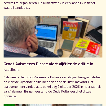
activiteit te organiseren. De Klimaatweek is een landelijk initiatief
waarbij aandacht...
Groot Aalsmeers Dictee viert vijftiende editie in
raadhuis
Aalsmeer - Het Groot Aalsmeers Dictee keert dit jaar terug in oktober
en viert de vijftiende editie met een speciale lustrumavond. Het
taalevenement vindt plaats op vrijdag 9 oktober 2026 in het raadhuis
van Aalsmeer. Burgemeester Gido Oude Kotte leest het dictee
opnieuw...