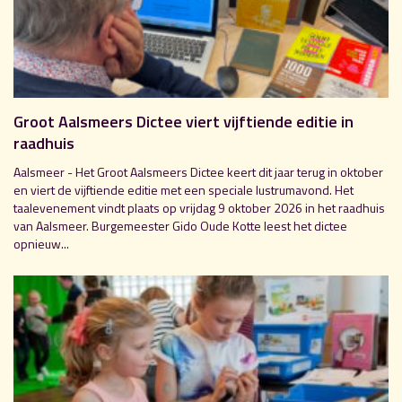
Groot Aalsmeers Dictee viert vijftiende editie in
raadhuis
Aalsmeer - Het Groot Aalsmeers Dictee keert dit jaar terug in oktober
en viert de vijftiende editie met een speciale lustrumavond. Het
taalevenement vindt plaats op vrijdag 9 oktober 2026 in het raadhuis
van Aalsmeer. Burgemeester Gido Oude Kotte leest het dictee
opnieuw...