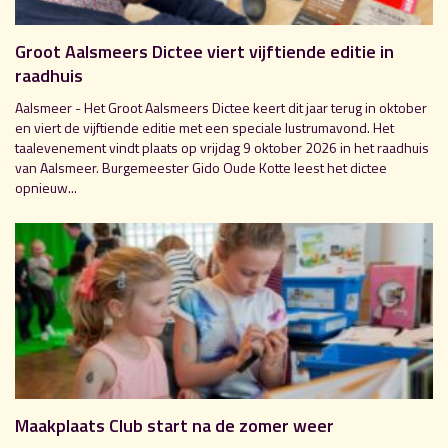
Groot Aalsmeers Dictee viert vijftiende editie in
raadhuis
Aalsmeer - Het Groot Aalsmeers Dictee keert dit jaar terug in oktober
en viert de vijftiende editie met een speciale lustrumavond. Het
taalevenement vindt plaats op vrijdag 9 oktober 2026 in het raadhuis
van Aalsmeer. Burgemeester Gido Oude Kotte leest het dictee
opnieuw...
Maakplaats Club start na de zomer weer