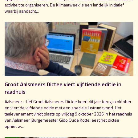
activiteit te organiseren. De Klimaatweek is een landelijk initiatief
waarbij aandacht...
Groot Aalsmeers Dictee viert vijftiende editie in
raadhuis
Aalsmeer - Het Groot Aalsmeers Dictee keert dit jaar terug in oktober
en viert de vijftiende editie met een speciale lustrumavond. Het
taalevenement vindt plaats op vrijdag 9 oktober 2026 in het raadhuis
van Aalsmeer. Burgemeester Gido Oude Kotte leest het dictee
opnieuw...