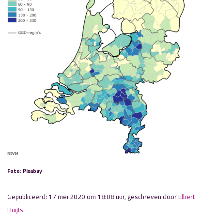
Foto: Pixabay
Gepubliceerd: 17 mei 2020 om 18:08 uur, geschreven door
Elbert
Huijts