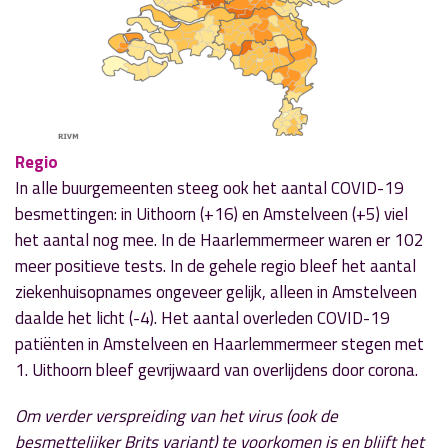
Regio
In alle buurgemeenten steeg ook het aantal COVID-19
besmettingen: in Uithoorn (+16) en Amstelveen (+5) viel
het aantal nog mee. In de Haarlemmermeer waren er 102
meer positieve tests. In de gehele regio bleef het aantal
ziekenhuisopnames ongeveer gelijk, alleen in Amstelveen
daalde het licht (-4). Het aantal overleden COVID-19
patiënten in Amstelveen en Haarlemmermeer stegen met
1. Uithoorn bleef gevrijwaard van overlijdens door corona.
Om verder verspreiding van het virus (ook de
besmettelijker Brits variant) te voorkomen is en blijft het