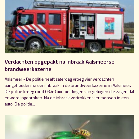
Verdachten opgepakt na inbraak Aalsmeerse
brandweerkazerne
Aalsmeer - De politie heeft zaterdag vroeg vier verdachten
aangehouden na een inbraak in de brandweerkazerne in Aalsmeer.
De politie kreeg rond 03.40 uur meldingen van getuigen die zagen dat
er werd ingebroken. Na de inbraak vertrokken vier mensen in een
auto. De politie...