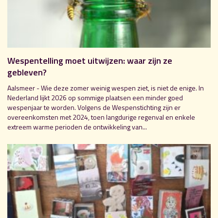
Wespentelling moet uitwijzen: waar zijn ze
gebleven?
Aalsmeer - Wie deze zomer weinig wespen ziet, is niet de enige. In
Nederland lijkt 2026 op sommige plaatsen een minder goed
wespenjaar te worden. Volgens de Wespenstichting zijn er
overeenkomsten met 2024, toen langdurige regenval en enkele
extreem warme perioden de ontwikkeling van...