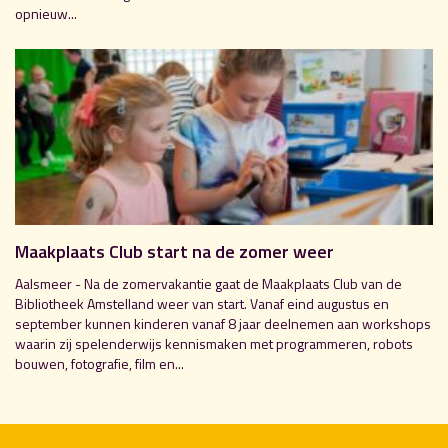
opnieuw...
Maakplaats Club start na de zomer weer
Aalsmeer - Na de zomervakantie gaat de Maakplaats Club van de
Bibliotheek Amstelland weer van start. Vanaf eind augustus en
september kunnen kinderen vanaf 8 jaar deelnemen aan workshops
waarin zij spelenderwijs kennismaken met programmeren, robots
bouwen, fotografie, film en...