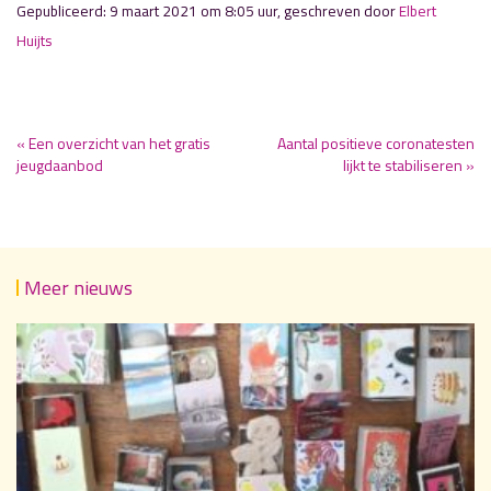
Gepubliceerd: 9 maart 2021 om 8:05 uur, geschreven door
Elbert
Huijts
« Een overzicht van het gratis
Aantal positieve coronatesten
jeugdaanbod
lijkt te stabiliseren »
Meer nieuws