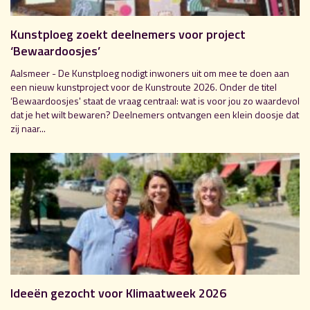
Kunstploeg zoekt deelnemers voor project
‘Bewaardoosjes’
Aalsmeer - De Kunstploeg nodigt inwoners uit om mee te doen aan
een nieuw kunstproject voor de Kunstroute 2026. Onder de titel
‘Bewaardoosjes' staat de vraag centraal: wat is voor jou zo waardevol
dat je het wilt bewaren? Deelnemers ontvangen een klein doosje dat
zij naar...
Ideeën gezocht voor Klimaatweek 2026