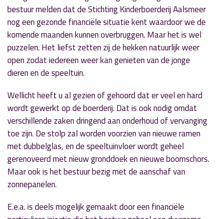
bestuur melden dat de Stichting Kinderboerderij Aalsmeer
nog een gezonde financiële situatie kent waardoor we de
komende maanden kunnen overbruggen. Maar het is wel
puzzelen. Het liefst zetten zij de hekken natuurlijk weer
open zodat iedereen weer kan genieten van de jonge
dieren en de speeltuin.
Wellicht heeft u al gezien of gehoord dat er veel en hard
wordt gewerkt op de boerderij. Dat is ook nodig omdat
verschillende zaken dringend aan onderhoud of vervanging
toe zijn. De stolp zal worden voorzien van nieuwe ramen
met dubbelglas, en de speeltuinvloer wordt geheel
gerenoveerd met nieuw gronddoek en nieuwe boomschors.
Maar ook is het bestuur bezig met de aanschaf van
zonnepanelen.
E.e.a. is deels mogelijk gemaakt door een financiële