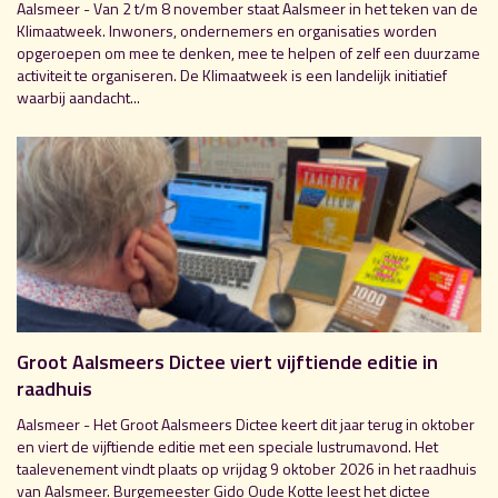
Aalsmeer - Van 2 t/m 8 november staat Aalsmeer in het teken van de
Klimaatweek. Inwoners, ondernemers en organisaties worden
opgeroepen om mee te denken, mee te helpen of zelf een duurzame
activiteit te organiseren. De Klimaatweek is een landelijk initiatief
waarbij aandacht...
Groot Aalsmeers Dictee viert vijftiende editie in
raadhuis
Aalsmeer - Het Groot Aalsmeers Dictee keert dit jaar terug in oktober
en viert de vijftiende editie met een speciale lustrumavond. Het
taalevenement vindt plaats op vrijdag 9 oktober 2026 in het raadhuis
van Aalsmeer. Burgemeester Gido Oude Kotte leest het dictee