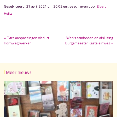
Gepubliceerd: 21 april 2021 om 20:02 uur, geschreven door
Elbert
Huijts
« Extra aanpassingen viaduct
Werkzaamheden en afsluiting
Hornweg werken
Burgemeester Kasteleinweg »
Meer nieuws