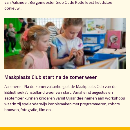
van Aalsmeer. Burgemeester Gido Oude Kotte leest het dictee
opnieuw...
Maakplaats Club start na de zomer weer
Aalsmeer - Na de zomervakantie gaat de Maakplaats Club van de
Bibliotheek Amstelland weer van start. Vanaf eind augustus en
september kunnen kinderen vanaf 8 jaar deelnemen aan workshops
waarin zij spelenderwijs kennismaken met programmeren, robots
bouwen, fotografie, film en...