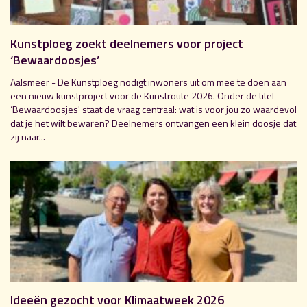
Kunstploeg zoekt deelnemers voor project
‘Bewaardoosjes’
Aalsmeer - De Kunstploeg nodigt inwoners uit om mee te doen aan
een nieuw kunstproject voor de Kunstroute 2026. Onder de titel
‘Bewaardoosjes' staat de vraag centraal: wat is voor jou zo waardevol
dat je het wilt bewaren? Deelnemers ontvangen een klein doosje dat
zij naar...
Ideeën gezocht voor Klimaatweek 2026