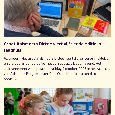
Groot Aalsmeers Dictee viert vijftiende editie in
raadhuis
Aalsmeer - Het Groot Aalsmeers Dictee keert dit jaar terug in oktober
en viert de vijftiende editie met een speciale lustrumavond. Het
taalevenement vindt plaats op vrijdag 9 oktober 2026 in het raadhuis
van Aalsmeer. Burgemeester Gido Oude Kotte leest het dictee
opnieuw...