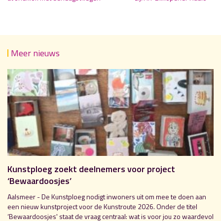
Meer nieuws
Kunstploeg zoekt deelnemers voor project
‘Bewaardoosjes’
Aalsmeer - De Kunstploeg nodigt inwoners uit om mee te doen aan
een nieuw kunstproject voor de Kunstroute 2026. Onder de titel
‘Bewaardoosjes' staat de vraag centraal: wat is voor jou zo waardevol