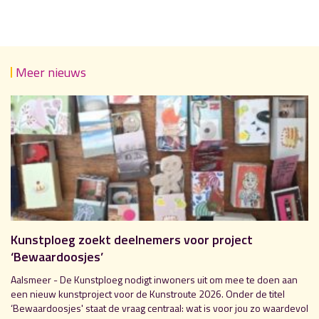
Meer nieuws
Kunstploeg zoekt deelnemers voor project
‘Bewaardoosjes’
Aalsmeer - De Kunstploeg nodigt inwoners uit om mee te doen aan
een nieuw kunstproject voor de Kunstroute 2026. Onder de titel
‘Bewaardoosjes' staat de vraag centraal: wat is voor jou zo waardevol