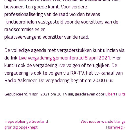
bewoners ten goede komt. Voor verdere
professionalisering van de raad worden tevens
functieprofielen vastgesteld voor de voorzitters van de
raadscommissies en
plaatsvervangend voorzitter van de raad.
De volledige agenda met vergaderstukken kunt u inzien via
de link
Live vergadering gemeenteraad 8 april 2021
. Hier
kunt u ook de vergadering live volgen of terugkijken. De
vergadering is ook te volgen via RA-TV, het tv-kanaal van
Radio Aalsmeer. De vergadering begint om 20.00 uur.
Gepubliceerd: 1 april 2021 om 20:14 uur, geschreven door
Elbert Huijts
« Speelpleintje Geerland
Wethouder wandelt langs
grondig opgeknapt
Hornweg »