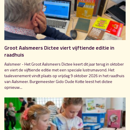
Groot Aalsmeers Dictee viert vijftiende editie in
raadhuis
Aalsmeer - Het Groot Aalsmeers Dictee keert dit jaar terug in oktober
en viert de vijftiende editie met een speciale lustrumavond. Het
taalevenement vindt plaats op vrijdag 9 oktober 2026 in het raadhuis
van Aalsmeer. Burgemeester Gido Oude Kotte leest het dictee
opnieuw...