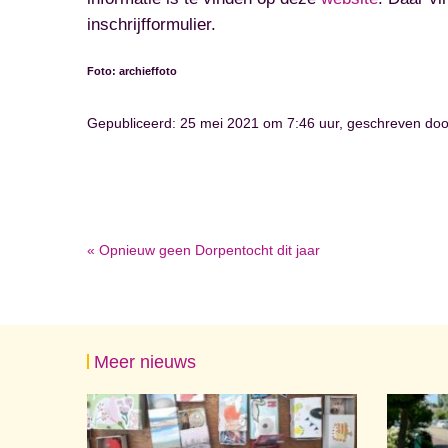
inschrijfformulier.
Foto: archieffoto
Gepubliceerd: 25 mei 2021 om 7:46 uur, geschreven do
« Opnieuw geen Dorpentocht dit jaar
Meer nieuws