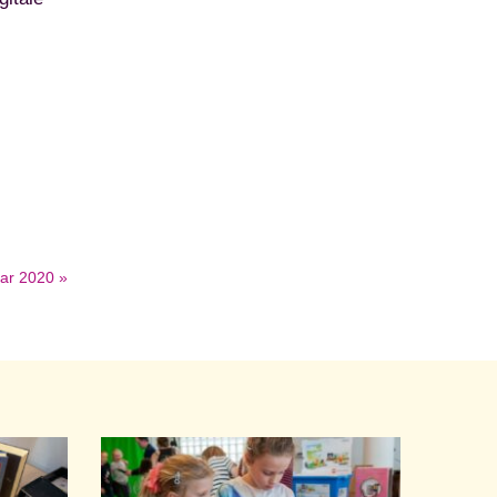
aar 2020 »