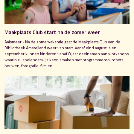
Maakplaats Club start na de zomer weer
Aalsmeer - Na de zomervakantie gaat de Maakplaats Club van de
Bibliotheek Amstelland weer van start. Vanaf eind augustus en
september kunnen kinderen vanaf 8 jaar deelnemen aan workshops
waarin zij spelenderwijs kennismaken met programmeren, robots
bouwen, fotografie, film en...