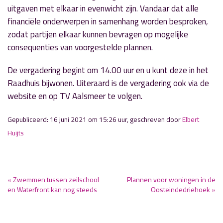
uitgaven met elkaar in evenwicht zijn. Vandaar dat alle
financiële onderwerpen in samenhang worden besproken,
zodat partijen elkaar kunnen bevragen op mogelijke
consequenties van voorgestelde plannen.
De vergadering begint om 14.00 uur en u kunt deze in het
Raadhuis bijwonen. Uiteraard is de vergadering ook via de
website en op TV Aalsmeer te volgen.
Gepubliceerd: 16 juni 2021 om 15:26 uur, geschreven door
Elbert
Huijts
« Zwemmen tussen zeilschool
Plannen voor woningen in de
en Waterfront kan nog steeds
Oosteindedriehoek »