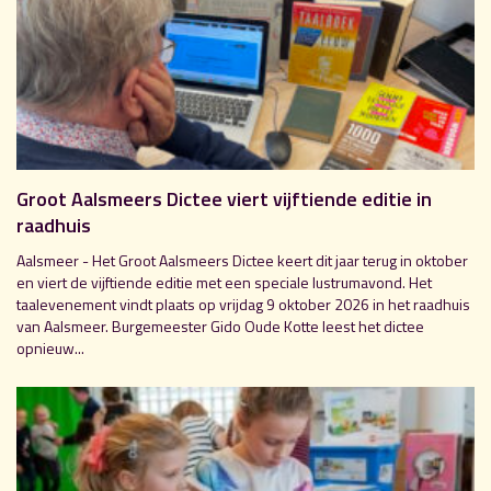
Groot Aalsmeers Dictee viert vijftiende editie in
raadhuis
Aalsmeer - Het Groot Aalsmeers Dictee keert dit jaar terug in oktober
en viert de vijftiende editie met een speciale lustrumavond. Het
taalevenement vindt plaats op vrijdag 9 oktober 2026 in het raadhuis
van Aalsmeer. Burgemeester Gido Oude Kotte leest het dictee
opnieuw...