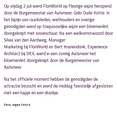
Op vrijdag 2 juli werd FloriWorld op fleurige wijze heropend
door de Burgemeester van Aalsmeer, Gido Oude Kotte. In
het bijzijn van raadsleden, wethouders en overige
genodigden werd op toepasselijke wijze een bloemenlint
doorgeknipt met snoeischaar. Na een welkomstwoord door
Silvia van den Aardweg, Manager
Marketing bij FloriWorld en Bert Kranendonk, Experience
Architect bij DEX, werd in een zonnig Aalsmeer het
bloemenlint doorgeknipt door de Burgemeester van
Aalsmeer.
Na het officiële moment hebben de genodigden de
attractie bezocht en werd de middag feestelijk afgesloten
met een hapje en een drankje.
Foto: eigen foto's