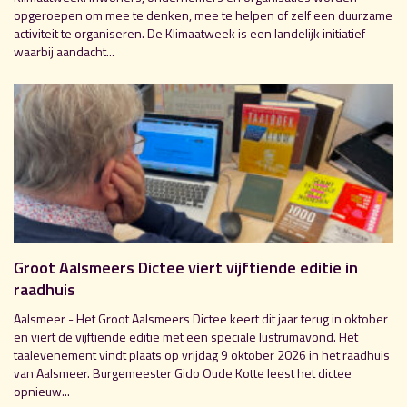
opgeroepen om mee te denken, mee te helpen of zelf een duurzame
activiteit te organiseren. De Klimaatweek is een landelijk initiatief
waarbij aandacht...
Groot Aalsmeers Dictee viert vijftiende editie in
raadhuis
Aalsmeer - Het Groot Aalsmeers Dictee keert dit jaar terug in oktober
en viert de vijftiende editie met een speciale lustrumavond. Het
taalevenement vindt plaats op vrijdag 9 oktober 2026 in het raadhuis
van Aalsmeer. Burgemeester Gido Oude Kotte leest het dictee
opnieuw...