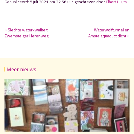
Gepubliceerd: 5 juli 2021 om 22:56 uur, geschreven door
Elbert Huijts
« Slechte waterkwaliteit
Waterwolftunnel en
Zwemsteiger Herenweg
Amstelaquaduct dicht »
Meer nieuws