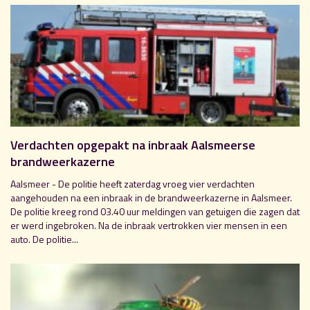
Verdachten opgepakt na inbraak Aalsmeerse
brandweerkazerne
Aalsmeer - De politie heeft zaterdag vroeg vier verdachten
aangehouden na een inbraak in de brandweerkazerne in Aalsmeer.
De politie kreeg rond 03.40 uur meldingen van getuigen die zagen dat
er werd ingebroken. Na de inbraak vertrokken vier mensen in een
auto. De politie...