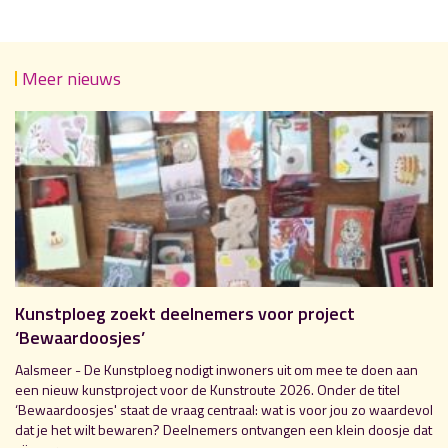
Meer nieuws
Kunstploeg zoekt deelnemers voor project
‘Bewaardoosjes’
Aalsmeer - De Kunstploeg nodigt inwoners uit om mee te doen aan
een nieuw kunstproject voor de Kunstroute 2026. Onder de titel
‘Bewaardoosjes' staat de vraag centraal: wat is voor jou zo waardevol
dat je het wilt bewaren? Deelnemers ontvangen een klein doosje dat