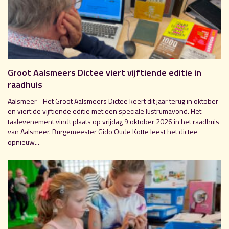
Groot Aalsmeers Dictee viert vijftiende editie in
raadhuis
Aalsmeer - Het Groot Aalsmeers Dictee keert dit jaar terug in oktober
en viert de vijftiende editie met een speciale lustrumavond. Het
taalevenement vindt plaats op vrijdag 9 oktober 2026 in het raadhuis
van Aalsmeer. Burgemeester Gido Oude Kotte leest het dictee
opnieuw...