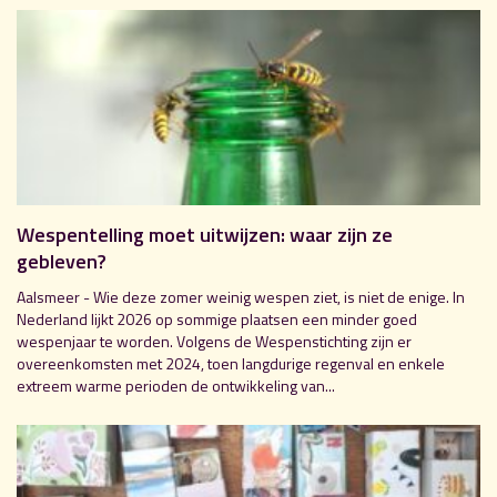
Wespentelling moet uitwijzen: waar zijn ze
gebleven?
Aalsmeer - Wie deze zomer weinig wespen ziet, is niet de enige. In
Nederland lijkt 2026 op sommige plaatsen een minder goed
wespenjaar te worden. Volgens de Wespenstichting zijn er
overeenkomsten met 2024, toen langdurige regenval en enkele
extreem warme perioden de ontwikkeling van...