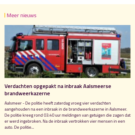
Meer nieuws
Verdachten opgepakt na inbraak Aalsmeerse
brandweerkazerne
Aalsmeer - De politie heeft zaterdag vroeg vier verdachten
aangehouden na een inbraak in de brandweerkazerne in Aalsmeer.
De politie kreeg rond 03.40 uur meldingen van getuigen die zagen dat
er werd ingebroken. Na de inbraak vertrokken vier mensen in een
auto. De politie...