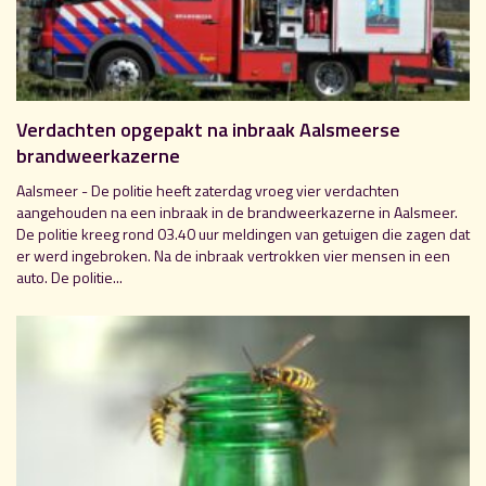
Verdachten opgepakt na inbraak Aalsmeerse
brandweerkazerne
Aalsmeer - De politie heeft zaterdag vroeg vier verdachten
aangehouden na een inbraak in de brandweerkazerne in Aalsmeer.
De politie kreeg rond 03.40 uur meldingen van getuigen die zagen dat
er werd ingebroken. Na de inbraak vertrokken vier mensen in een
auto. De politie...