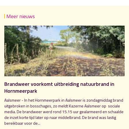
Meer nieuws
Brandweer voorkomt uitbreiding natuurbrand in
Hornmeerpark
Aalsmeer - In het Hornmeerpark in Aalsmeer is zondagmiddag brand
uitgebroken in bosschages, zo meldt Kazerne Aalsmeer op sociale
media. De brandweer werd rond 15.15 uur gealarmeerd en schaalde
de inzet korte tijd later op naar middelbrand. De brand was lastig
bereikbaar voor de...