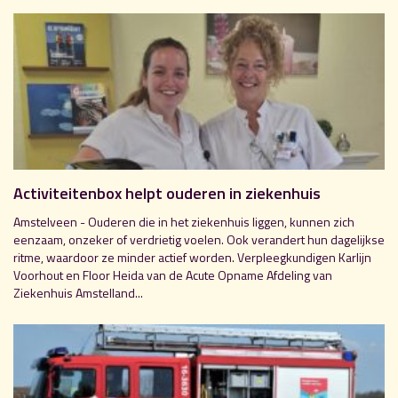
Activiteitenbox helpt ouderen in ziekenhuis
Amstelveen - Ouderen die in het ziekenhuis liggen, kunnen zich
eenzaam, onzeker of verdrietig voelen. Ook verandert hun dagelijkse
ritme, waardoor ze minder actief worden. Verpleegkundigen Karlijn
Voorhout en Floor Heida van de Acute Opname Afdeling van
Ziekenhuis Amstelland...