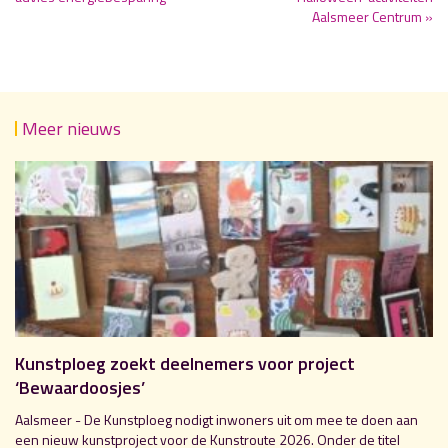
Aalsmeer Centrum »
Meer nieuws
Kunstploeg zoekt deelnemers voor project
‘Bewaardoosjes’
Aalsmeer - De Kunstploeg nodigt inwoners uit om mee te doen aan
een nieuw kunstproject voor de Kunstroute 2026. Onder de titel