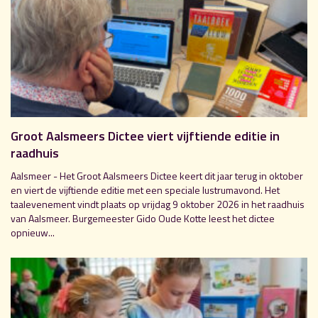
Groot Aalsmeers Dictee viert vijftiende editie in
raadhuis
Aalsmeer - Het Groot Aalsmeers Dictee keert dit jaar terug in oktober
en viert de vijftiende editie met een speciale lustrumavond. Het
taalevenement vindt plaats op vrijdag 9 oktober 2026 in het raadhuis
van Aalsmeer. Burgemeester Gido Oude Kotte leest het dictee
opnieuw...