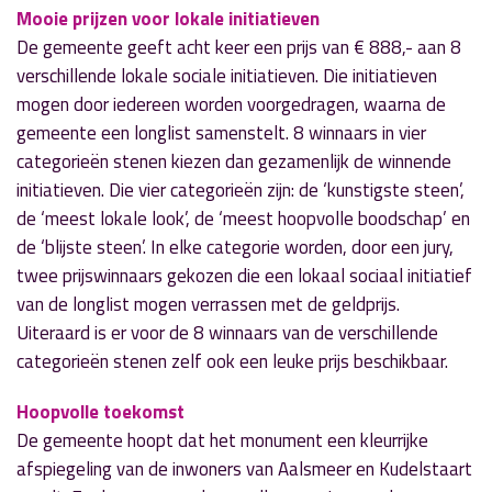
Mooie prijzen voor lokale initiatieven
De gemeente geeft acht keer een prijs van € 888,- aan 8
verschillende lokale sociale initiatieven. Die initiatieven
mogen door iedereen worden voorgedragen, waarna de
gemeente een longlist samenstelt. 8 winnaars in vier
categorieën stenen kiezen dan gezamenlijk de winnende
initiatieven. Die vier categorieën zijn: de ‘kunstigste steen’,
de ‘meest lokale look’, de ‘meest hoopvolle boodschap’ en
de ‘blijste steen’. In elke categorie worden, door een jury,
twee prijswinnaars gekozen die een lokaal sociaal initiatief
van de longlist mogen verrassen met de geldprijs.
Uiteraard is er voor de 8 winnaars van de verschillende
categorieën stenen zelf ook een leuke prijs beschikbaar.
Hoopvolle toekomst
De gemeente hoopt dat het monument een kleurrijke
afspiegeling van de inwoners van Aalsmeer en Kudelstaart