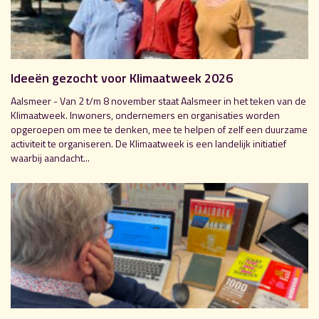
Ideeën gezocht voor Klimaatweek 2026
Aalsmeer - Van 2 t/m 8 november staat Aalsmeer in het teken van de
Klimaatweek. Inwoners, ondernemers en organisaties worden
opgeroepen om mee te denken, mee te helpen of zelf een duurzame
activiteit te organiseren. De Klimaatweek is een landelijk initiatief
waarbij aandacht...