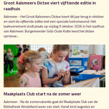
Groot Aalsmeers Dictee viert vijftiende editie in
raadhuis
Aalsmeer - Het Groot Aalsmeers Dictee keert dit jaar terug in oktober
en viert de vijftiende editie met een speciale lustrumavond. Het
taalevenement vindt plaats op vrijdag 9 oktober 2026 in het raadhuis
van Aalsmeer. Burgemeester Gido Oude Kotte leest het dictee
opnieuw...
Maakplaats Club start na de zomer weer
Aalsmeer - Na de zomervakantie gaat de Maakplaats Club van de
Bibliotheek Amstelland weer van start. Vanaf eind augustus en