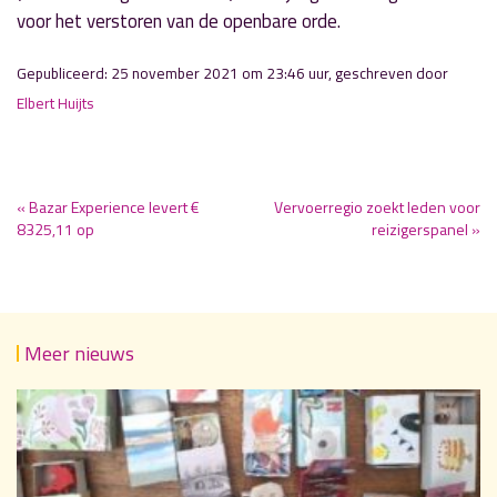
voor het verstoren van de openbare orde.
Gepubliceerd: 25 november 2021 om 23:46 uur, geschreven door
Elbert Huijts
« Bazar Experience levert €
Vervoerregio zoekt leden voor
8325,11 op
reizigerspanel »
Meer nieuws