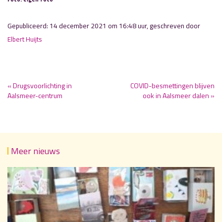
Gepubliceerd: 14 december 2021 om 16:48 uur, geschreven door
Elbert Huijts
« Drugsvoorlichting in
COVID-besmettingen blijven
Aalsmeer-centrum
ook in Aalsmeer dalen »
Meer nieuws