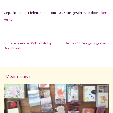
Gepubliceerd: 11 februari 2022 om 10:25 uur, geschreven door
Elbert
Huijts
« Speciale editie Walk & Talk bij
Aanleg OLV-uitgang gestart »
Bibliotheek
Meer nieuws