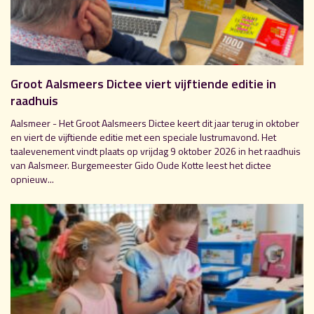
Groot Aalsmeers Dictee viert vijftiende editie in
raadhuis
Aalsmeer - Het Groot Aalsmeers Dictee keert dit jaar terug in oktober
en viert de vijftiende editie met een speciale lustrumavond. Het
taalevenement vindt plaats op vrijdag 9 oktober 2026 in het raadhuis
van Aalsmeer. Burgemeester Gido Oude Kotte leest het dictee
opnieuw...