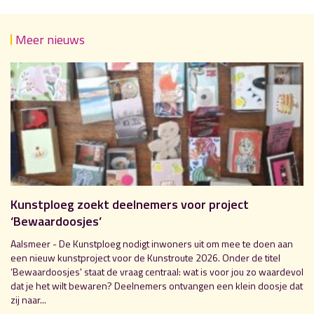
Meer nieuws
Kunstploeg zoekt deelnemers voor project
‘Bewaardoosjes’
Aalsmeer - De Kunstploeg nodigt inwoners uit om mee te doen aan
een nieuw kunstproject voor de Kunstroute 2026. Onder de titel
‘Bewaardoosjes' staat de vraag centraal: wat is voor jou zo waardevol
dat je het wilt bewaren? Deelnemers ontvangen een klein doosje dat
zij naar...