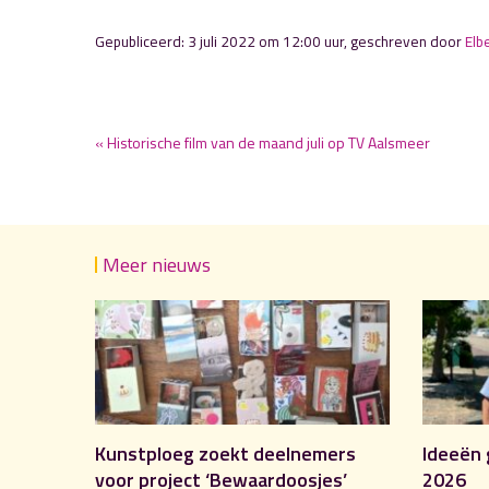
Gepubliceerd: 3 juli 2022 om 12:00 uur, geschreven door
Elbe
« Historische film van de maand juli op TV Aalsmeer
Meer nieuws
Kunstploeg zoekt deelnemers
Ideeën 
voor project ‘Bewaardoosjes’
2026