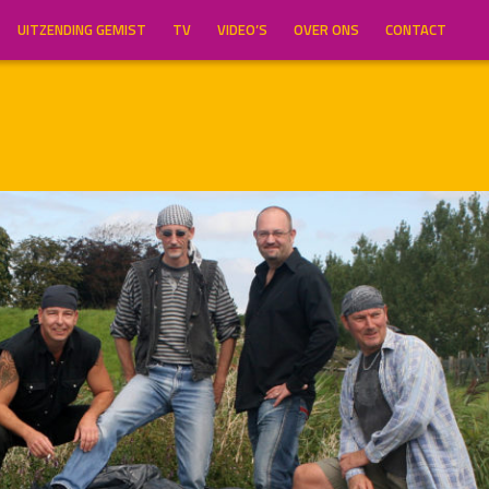
UITZENDING GEMIST
TV
VIDEO’S
OVER ONS
CONTACT