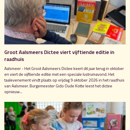
Groot Aalsmeers Dictee viert vijftiende editie in
raadhuis
Aalsmeer - Het Groot Aalsmeers Dictee keert dit jaar terug in oktober
en viert de vijftiende editie met een speciale lustrumavond. Het
taalevenement vindt plaats op vrijdag 9 oktober 2026 in het raadhuis
van Aalsmeer. Burgemeester Gido Oude Kotte leest het dictee
opnieuw...