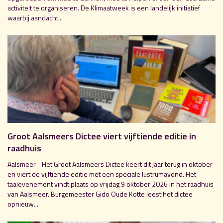
activiteit te organiseren. De Klimaatweek is een landelijk initiatief
waarbij aandacht...
Groot Aalsmeers Dictee viert vijftiende editie in
raadhuis
Aalsmeer - Het Groot Aalsmeers Dictee keert dit jaar terug in oktober
en viert de vijftiende editie met een speciale lustrumavond. Het
taalevenement vindt plaats op vrijdag 9 oktober 2026 in het raadhuis
van Aalsmeer. Burgemeester Gido Oude Kotte leest het dictee
opnieuw...