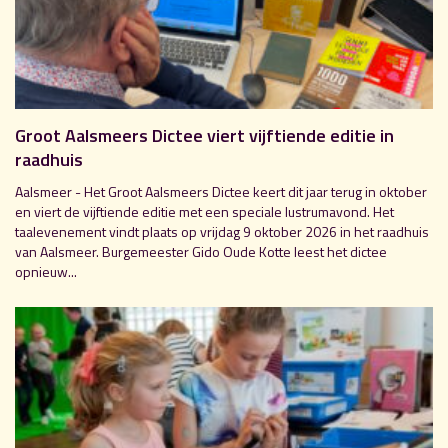
Groot Aalsmeers Dictee viert vijftiende editie in
raadhuis
Aalsmeer - Het Groot Aalsmeers Dictee keert dit jaar terug in oktober
en viert de vijftiende editie met een speciale lustrumavond. Het
taalevenement vindt plaats op vrijdag 9 oktober 2026 in het raadhuis
van Aalsmeer. Burgemeester Gido Oude Kotte leest het dictee
opnieuw...