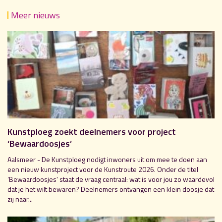
Meer nieuws
Kunstploeg zoekt deelnemers voor project
‘Bewaardoosjes’
Aalsmeer - De Kunstploeg nodigt inwoners uit om mee te doen aan
een nieuw kunstproject voor de Kunstroute 2026. Onder de titel
‘Bewaardoosjes' staat de vraag centraal: wat is voor jou zo waardevol
dat je het wilt bewaren? Deelnemers ontvangen een klein doosje dat
zij naar...