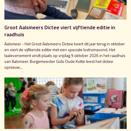
Groot Aalsmeers Dictee viert vijftiende editie in
raadhuis
Aalsmeer - Het Groot Aalsmeers Dictee keert dit jaar terug in oktober
en viert de vijftiende editie met een speciale lustrumavond. Het
taalevenement vindt plaats op vrijdag 9 oktober 2026 in het raadhuis
van Aalsmeer. Burgemeester Gido Oude Kotte leest het dictee
opnieuw...