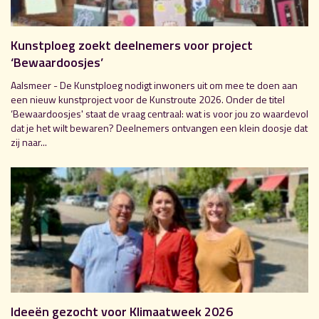
Kunstploeg zoekt deelnemers voor project
‘Bewaardoosjes’
Aalsmeer - De Kunstploeg nodigt inwoners uit om mee te doen aan
een nieuw kunstproject voor de Kunstroute 2026. Onder de titel
‘Bewaardoosjes' staat de vraag centraal: wat is voor jou zo waardevol
dat je het wilt bewaren? Deelnemers ontvangen een klein doosje dat
zij naar...
Ideeën gezocht voor Klimaatweek 2026