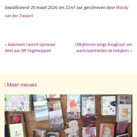
Gepubliceerd: 20 maart 2024 om 22:41 uur, geschreven door
Mandy
van der Zwaard
« Aalsmeer neemt opnieuw
Uitkijktoren langs Kaagbaan om
deel aan NK Tegelwippen
werkzaamheden te bekijken »
Meer nieuws