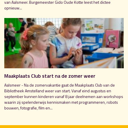
van Aalsmeer. Burgemeester Gido Oude Kotte leest het dictee
opnieuw...
Maakplaats Club start na de zomer weer
Aalsmeer - Na de zomervakantie gaat de Maakplaats Club van de
Bibliotheek Amstelland weer van start. Vanaf eind augustus en
september kunnen kinderen vanaf 8 jaar deelnemen aan workshops
waarin zij spelenderwijs kennismaken met programmeren, robots
bouwen, fotografie, film en...