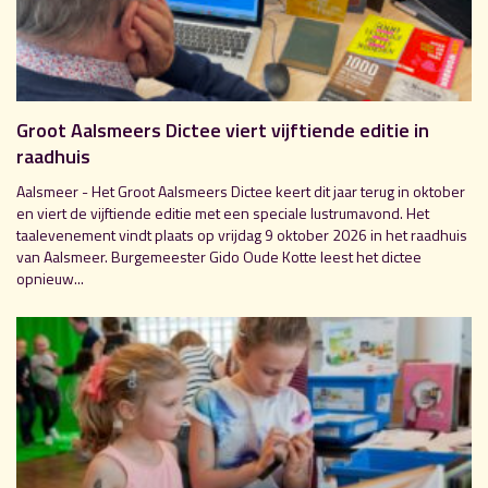
Groot Aalsmeers Dictee viert vijftiende editie in
raadhuis
Aalsmeer - Het Groot Aalsmeers Dictee keert dit jaar terug in oktober
en viert de vijftiende editie met een speciale lustrumavond. Het
taalevenement vindt plaats op vrijdag 9 oktober 2026 in het raadhuis
van Aalsmeer. Burgemeester Gido Oude Kotte leest het dictee
opnieuw...