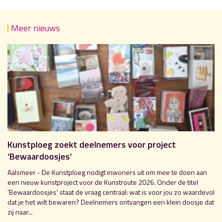
Meer nieuws
Kunstploeg zoekt deelnemers voor project
‘Bewaardoosjes’
Aalsmeer - De Kunstploeg nodigt inwoners uit om mee te doen aan
een nieuw kunstproject voor de Kunstroute 2026. Onder de titel
‘Bewaardoosjes' staat de vraag centraal: wat is voor jou zo waardevol
dat je het wilt bewaren? Deelnemers ontvangen een klein doosje dat
zij naar...