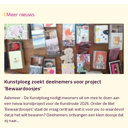
Meer nieuws
Kunstploeg zoekt deelnemers voor project
‘Bewaardoosjes’
Aalsmeer - De Kunstploeg nodigt inwoners uit om mee te doen aan
een nieuw kunstproject voor de Kunstroute 2026. Onder de titel
‘Bewaardoosjes' staat de vraag centraal: wat is voor jou zo waardevol
dat je het wilt bewaren? Deelnemers ontvangen een klein doosje dat
zij naar...