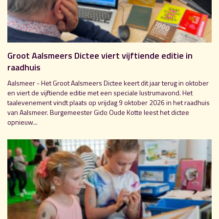
Groot Aalsmeers Dictee viert vijftiende editie in
raadhuis
Aalsmeer - Het Groot Aalsmeers Dictee keert dit jaar terug in oktober
en viert de vijftiende editie met een speciale lustrumavond. Het
taalevenement vindt plaats op vrijdag 9 oktober 2026 in het raadhuis
van Aalsmeer. Burgemeester Gido Oude Kotte leest het dictee
opnieuw...