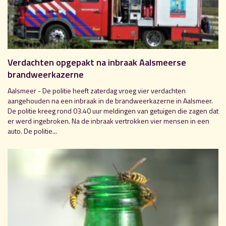
Verdachten opgepakt na inbraak Aalsmeerse
brandweerkazerne
Aalsmeer - De politie heeft zaterdag vroeg vier verdachten
aangehouden na een inbraak in de brandweerkazerne in Aalsmeer.
De politie kreeg rond 03.40 uur meldingen van getuigen die zagen dat
er werd ingebroken. Na de inbraak vertrokken vier mensen in een
auto. De politie...