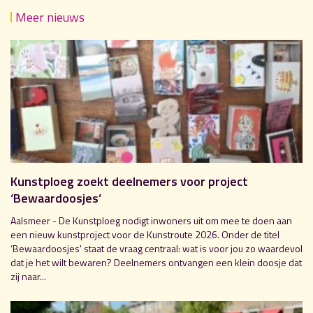
Meer nieuws
Kunstploeg zoekt deelnemers voor project
‘Bewaardoosjes’
Aalsmeer - De Kunstploeg nodigt inwoners uit om mee te doen aan
een nieuw kunstproject voor de Kunstroute 2026. Onder de titel
‘Bewaardoosjes' staat de vraag centraal: wat is voor jou zo waardevol
dat je het wilt bewaren? Deelnemers ontvangen een klein doosje dat
zij naar...