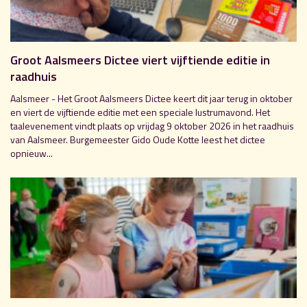
Groot Aalsmeers Dictee viert vijftiende editie in
raadhuis
Aalsmeer - Het Groot Aalsmeers Dictee keert dit jaar terug in oktober
en viert de vijftiende editie met een speciale lustrumavond. Het
taalevenement vindt plaats op vrijdag 9 oktober 2026 in het raadhuis
van Aalsmeer. Burgemeester Gido Oude Kotte leest het dictee
opnieuw...