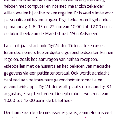
hebben met computer en internet, maar zich zekerder
willen voelen bij online zaken regelen. Er is veel ruimte voor
persoonlijke uitleg en vragen. Digisterker wordt gehouden
op maandag 1, 8, 15 en 22 juni van 10.00 tot 12.00 uur in
de bibliotheek aan de Marktstraat 19 in
Aalsmeer
.
Later dit jaar start ook DigiVitaler. Tijdens deze cursus
leren deelnemers hoe zij digitale gezondheidszaken kunnen
regelen, zoals het aanvragen van herhaalrecepten,
videobellen met de huisarts en het bekijken van medische
gegevens via een patiëntenportaal. Ook wordt aandacht
besteed aan betrouwbare gezondheidsinformatie en
gezondheidsapps. DigiVitaler vindt plaats op maandag 31
augustus, 7 september en 14 september, eveneens van
10.00 tot 12.00 uur in de bibliotheek.
Deelname aan beide cursussen is gratis, aanmelden is wel