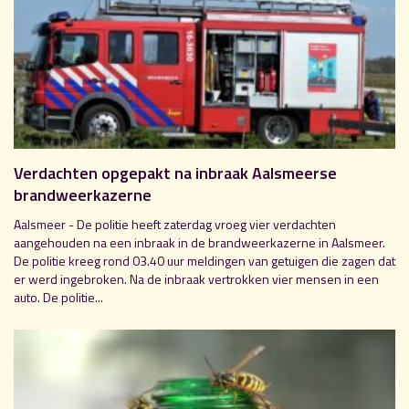
Verdachten opgepakt na inbraak Aalsmeerse
brandweerkazerne
Aalsmeer - De politie heeft zaterdag vroeg vier verdachten
aangehouden na een inbraak in de brandweerkazerne in Aalsmeer.
De politie kreeg rond 03.40 uur meldingen van getuigen die zagen dat
er werd ingebroken. Na de inbraak vertrokken vier mensen in een
auto. De politie...