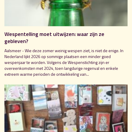
Wespentelling moet uitwijzen: waar zijn ze
gebleven?
Aalsmeer - Wie deze zomer weinig wespen ziet, is niet de enige. In
Nederland lijkt 2026 op sommige plaatsen een minder goed
wespenjaar te worden. Volgens de Wespenstichting zijn er
overeenkomsten met 2024, toen langdurige regenval en enkele
extreem warme perioden de ontwikkeling van...