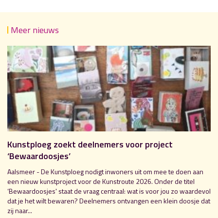
Meer nieuws
Kunstploeg zoekt deelnemers voor project
‘Bewaardoosjes’
Aalsmeer - De Kunstploeg nodigt inwoners uit om mee te doen aan
een nieuw kunstproject voor de Kunstroute 2026. Onder de titel
‘Bewaardoosjes' staat de vraag centraal: wat is voor jou zo waardevol
dat je het wilt bewaren? Deelnemers ontvangen een klein doosje dat
zij naar...