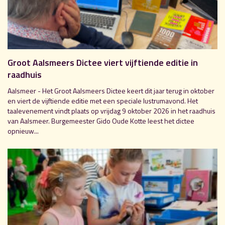
Groot Aalsmeers Dictee viert vijftiende editie in
raadhuis
Aalsmeer - Het Groot Aalsmeers Dictee keert dit jaar terug in oktober
en viert de vijftiende editie met een speciale lustrumavond. Het
taalevenement vindt plaats op vrijdag 9 oktober 2026 in het raadhuis
van Aalsmeer. Burgemeester Gido Oude Kotte leest het dictee
opnieuw...