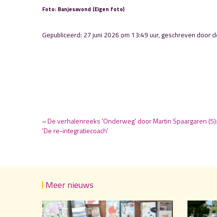
Foto: Banjesavond (Eigen foto)
Gepubliceerd: 27 juni 2026 om 13:49 uur, geschreven door d
« De verhalenreeks 'Onderweg' door Martin Spaargaren (5)
'De re-integratiecoach'
Meer nieuws