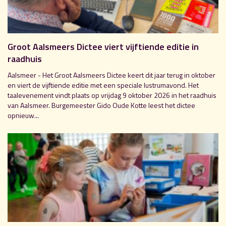
Groot Aalsmeers Dictee viert vijftiende editie in
raadhuis
Aalsmeer - Het Groot Aalsmeers Dictee keert dit jaar terug in oktober
en viert de vijftiende editie met een speciale lustrumavond. Het
taalevenement vindt plaats op vrijdag 9 oktober 2026 in het raadhuis
van Aalsmeer. Burgemeester Gido Oude Kotte leest het dictee
opnieuw...