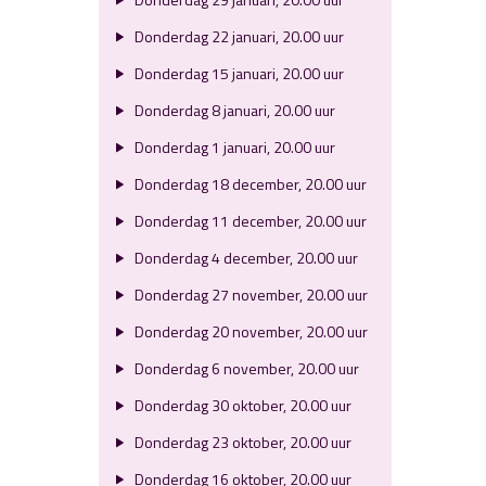
Donderdag 22 januari, 20.00 uur
Donderdag 15 januari, 20.00 uur
Donderdag 8 januari, 20.00 uur
Donderdag 1 januari, 20.00 uur
Donderdag 18 december, 20.00 uur
Donderdag 11 december, 20.00 uur
Donderdag 4 december, 20.00 uur
Donderdag 27 november, 20.00 uur
Donderdag 20 november, 20.00 uur
Donderdag 6 november, 20.00 uur
Donderdag 30 oktober, 20.00 uur
Donderdag 23 oktober, 20.00 uur
Donderdag 16 oktober, 20.00 uur