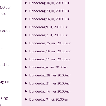
Donderdag 30 juli, 20.00 uur
.00 uur
Donderdag 23 juli, 20.00 uur
 die
Donderdag 16 juli, 20.00 uur
Donderdag 9 juli, 20.00 uur
precies
Donderdag 2 juli, 20.00 uur
Donderdag 25 juni, 20.00 uur
een
Donderdag 18 juni, 20.00 uur
Donderdag 11 juni, 20.00 uur
laat en
Donderdag 4 juni, 20.00 uur
Donderdag 28 mei, 20.00 uur
dag en
Donderdag 21 mei, 20.00 uur
Donderdag 14 mei, 20.00 uur
23.00
Donderdag 7 mei, 20.00 uur
n