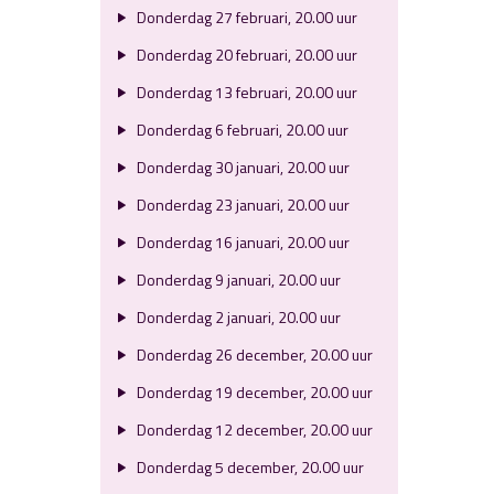
Donderdag 27 februari, 20.00 uur
Donderdag 20 februari, 20.00 uur
Donderdag 13 februari, 20.00 uur
Donderdag 6 februari, 20.00 uur
Donderdag 30 januari, 20.00 uur
Donderdag 23 januari, 20.00 uur
Donderdag 16 januari, 20.00 uur
Donderdag 9 januari, 20.00 uur
Donderdag 2 januari, 20.00 uur
Donderdag 26 december, 20.00 uur
Donderdag 19 december, 20.00 uur
Donderdag 12 december, 20.00 uur
Donderdag 5 december, 20.00 uur