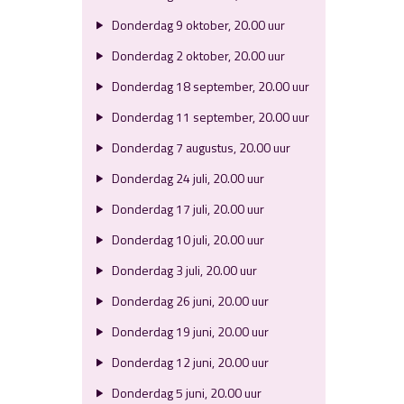
Donderdag 9 oktober, 20.00 uur
Donderdag 2 oktober, 20.00 uur
Donderdag 18 september, 20.00 uur
Donderdag 11 september, 20.00 uur
Donderdag 7 augustus, 20.00 uur
Donderdag 24 juli, 20.00 uur
Donderdag 17 juli, 20.00 uur
Donderdag 10 juli, 20.00 uur
Donderdag 3 juli, 20.00 uur
Donderdag 26 juni, 20.00 uur
Donderdag 19 juni, 20.00 uur
Donderdag 12 juni, 20.00 uur
Donderdag 5 juni, 20.00 uur