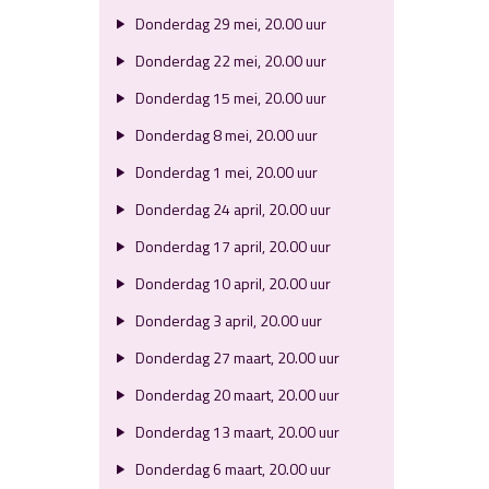
Donderdag 29 mei, 20.00 uur
Donderdag 22 mei, 20.00 uur
Donderdag 15 mei, 20.00 uur
Donderdag 8 mei, 20.00 uur
Donderdag 1 mei, 20.00 uur
Donderdag 24 april, 20.00 uur
Donderdag 17 april, 20.00 uur
Donderdag 10 april, 20.00 uur
Donderdag 3 april, 20.00 uur
Donderdag 27 maart, 20.00 uur
Donderdag 20 maart, 20.00 uur
Donderdag 13 maart, 20.00 uur
Donderdag 6 maart, 20.00 uur