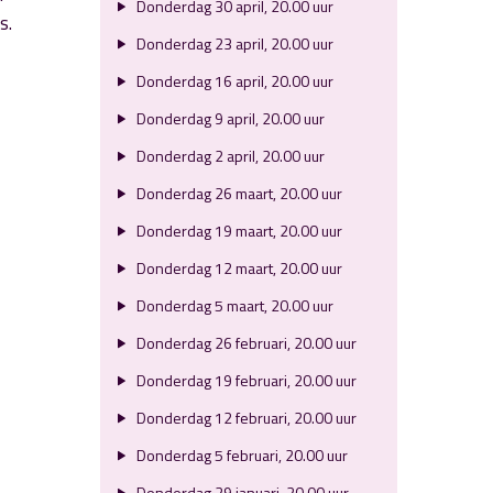
Donderdag 30 april, 20.00 uur
s.
Donderdag 23 april, 20.00 uur
Donderdag 16 april, 20.00 uur
Donderdag 9 april, 20.00 uur
Donderdag 2 april, 20.00 uur
Donderdag 26 maart, 20.00 uur
Donderdag 19 maart, 20.00 uur
Donderdag 12 maart, 20.00 uur
Donderdag 5 maart, 20.00 uur
Donderdag 26 februari, 20.00 uur
Donderdag 19 februari, 20.00 uur
Donderdag 12 februari, 20.00 uur
Donderdag 5 februari, 20.00 uur
Donderdag 29 januari, 20.00 uur