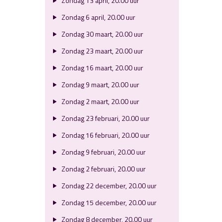
Zondag 13 april, 20.00 uur
Zondag 6 april, 20.00 uur
Zondag 30 maart, 20.00 uur
Zondag 23 maart, 20.00 uur
Zondag 16 maart, 20.00 uur
Zondag 9 maart, 20.00 uur
Zondag 2 maart, 20.00 uur
Zondag 23 februari, 20.00 uur
Zondag 16 februari, 20.00 uur
Zondag 9 februari, 20.00 uur
Zondag 2 februari, 20.00 uur
Zondag 22 december, 20.00 uur
Zondag 15 december, 20.00 uur
Zondag 8 december, 20.00 uur