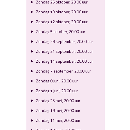
Zondag 26 oktober, 20.00 uur
Zondag 19 oktober, 20.00 uur
Zondag 12 oktober, 20.00 uur
Zondag 5 oktober, 20.00 uur
Zondag 28 september, 20.00 uur
Zondag 21 september, 20.00 uur
Zondag 14 september, 20.00 uur
Zondag 7 september, 20.00 uur
Zondag 8 juni, 20.00 uur
Zondag 1 juni, 20.00 uur
Zondag 25 mei, 20.00 uur
Zondag 18 mei, 20.00 uur
Zondag 11 mei, 20.00 uur