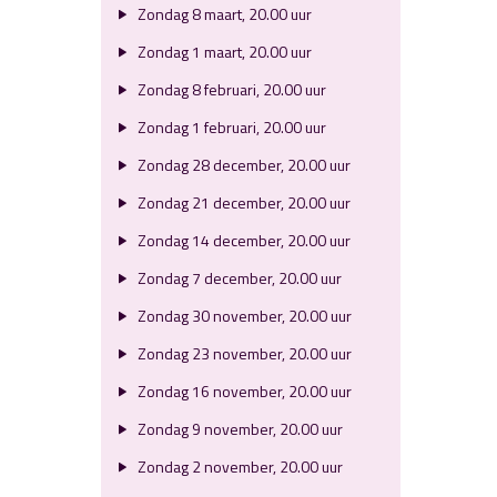
Zondag 8 maart, 20.00 uur
Zondag 1 maart, 20.00 uur
Zondag 8 februari, 20.00 uur
Zondag 1 februari, 20.00 uur
Zondag 28 december, 20.00 uur
Zondag 21 december, 20.00 uur
Zondag 14 december, 20.00 uur
Zondag 7 december, 20.00 uur
Zondag 30 november, 20.00 uur
Zondag 23 november, 20.00 uur
Zondag 16 november, 20.00 uur
Zondag 9 november, 20.00 uur
Zondag 2 november, 20.00 uur