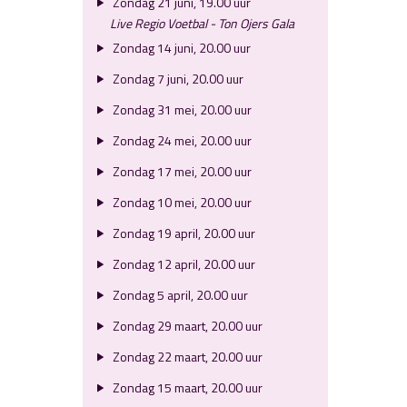
Zondag 21 juni, 19.00 uur
Live Regio Voetbal - Ton Ojers Gala
Zondag 14 juni, 20.00 uur
Zondag 7 juni, 20.00 uur
Zondag 31 mei, 20.00 uur
Zondag 24 mei, 20.00 uur
Zondag 17 mei, 20.00 uur
Zondag 10 mei, 20.00 uur
Zondag 19 april, 20.00 uur
Zondag 12 april, 20.00 uur
Zondag 5 april, 20.00 uur
Zondag 29 maart, 20.00 uur
Zondag 22 maart, 20.00 uur
Zondag 15 maart, 20.00 uur