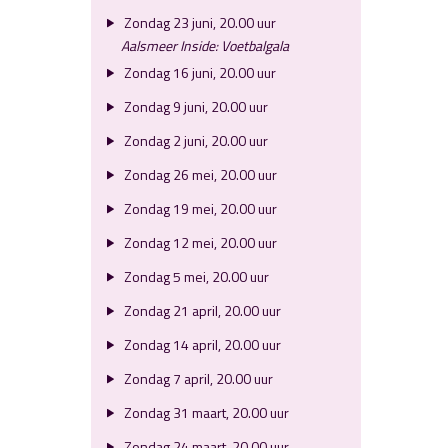
Zondag 23 juni, 20.00 uur
Aalsmeer Inside: Voetbalgala
Zondag 16 juni, 20.00 uur
Zondag 9 juni, 20.00 uur
Zondag 2 juni, 20.00 uur
Zondag 26 mei, 20.00 uur
Zondag 19 mei, 20.00 uur
Zondag 12 mei, 20.00 uur
Zondag 5 mei, 20.00 uur
Zondag 21 april, 20.00 uur
Zondag 14 april, 20.00 uur
Zondag 7 april, 20.00 uur
Zondag 31 maart, 20.00 uur
Zondag 24 maart, 20.00 uur