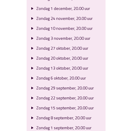
Zondag 1 december, 20.00 uur
Zondag 24 november, 20.00 uur
Zondag 10 november, 20.00 uur
Zondag 3 november, 20.00 uur
Zondag 27 oktober, 20.00 uur
Zondag 20 oktober, 20.00 uur
Zondag 13 oktober, 20.00 uur
Zondag 6 oktober, 20.00 uur
Zondag 29 september, 20.00 uur
Zondag 22 september, 20.00 uur
Zondag 15 september, 20.00 uur
Zondag 8 september, 20.00 uur
Zondag 1 september, 20.00 uur