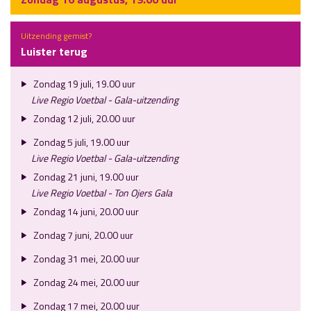
Uitzending gemist?
Luister terug
Zondag 19 juli, 19.00 uur
Live Regio Voetbal - Gala-uitzending
Zondag 12 juli, 20.00 uur
Zondag 5 juli, 19.00 uur
Live Regio Voetbal - Gala-uitzending
Zondag 21 juni, 19.00 uur
Live Regio Voetbal - Ton Ojers Gala
Zondag 14 juni, 20.00 uur
Zondag 7 juni, 20.00 uur
Zondag 31 mei, 20.00 uur
Zondag 24 mei, 20.00 uur
Zondag 17 mei, 20.00 uur