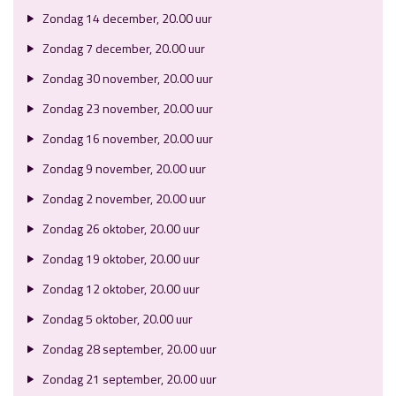
Zondag 14 december, 20.00 uur
Zondag 7 december, 20.00 uur
Zondag 30 november, 20.00 uur
Zondag 23 november, 20.00 uur
Zondag 16 november, 20.00 uur
Zondag 9 november, 20.00 uur
Zondag 2 november, 20.00 uur
Zondag 26 oktober, 20.00 uur
Zondag 19 oktober, 20.00 uur
Zondag 12 oktober, 20.00 uur
Zondag 5 oktober, 20.00 uur
Zondag 28 september, 20.00 uur
Zondag 21 september, 20.00 uur