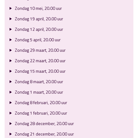
Zondag 10 mei, 20.00 uur
Zondag 19 april, 20.00 uur
Zondag 12 april, 20.00 uur
Zondag 5 april, 20.00 uur
Zondag 29 maart, 20.00 uur
Zondag 22 maart, 20.00 uur
Zondag 15 maart, 20.00 uur
Zondag 8 maart, 20.00 uur
Zondag 1 maart, 20.00 uur
Zondag 8 februari, 20.00 uur
Zondag 1 februari, 20.00 uur
Zondag 28 december, 20.00 uur
Zondag 21 december, 20.00 uur