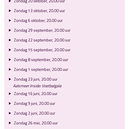
Zondag 20 oktober, 20.00 uur
Zondag 13 oktober, 20.00 uur
Zondag 6 oktober, 20.00 uur
Zondag 29 september, 20.00 uur
Zondag 22 september, 20.00 uur
Zondag 15 september, 20.00 uur
Zondag 8 september, 20.00 uur
Zondag 1 september, 20.00 uur
Zondag 23 juni, 20.00 uur
Aalsmeer Inside: Voetbalgala
Zondag 16 juni, 20.00 uur
Zondag 9 juni, 20.00 uur
Zondag 2 juni, 20.00 uur
Zondag 26 mei, 20.00 uur