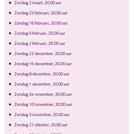
Zondag 2 maart, 20.00 uur
Zondag 23 februari, 20.00 uur
Zondag 16 februari, 20.00 uur
Zondag 9 februari, 20.00 uur
Zondag 2 februari, 20.00 uur
Zondag 22 december, 20.00 uur
Zondag 15 december, 20.00 uur
Zondag 8 december, 20.00 uur
Zondag 1 december, 20.00 uur
Zondag 24 november, 20.00 uur
Zondag 10 november, 20.00 uur
Zondag 3 november, 20.00 uur
Zondag 27 oktober, 20.00 uur