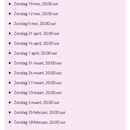
Zondag 19 mei, 20.00 uur
Zondag 12 mei, 20.00 uur
Zondag 5 mei, 20.00 uur
Zondag 21 april, 20.00 uur
Zondag 14 april, 20.00 uur
Zondag 7 april, 20.00 uur
Zondag 31 maart, 20.00 uur
Zondag 24 maart, 20.00 uur
Zondag 17 maart, 20.00 uur
Zondag 10 maart, 20.00 uur
Zondag 3 maart, 20.00 uur
Zondag 25 februari, 20.00 uur
Zondag 18 februari, 20.00 uur