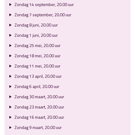
Zondag 14 september, 20.00 uur
Zondag 7 september, 20.00 uur
Zondag 8 juni, 20.00 uur
Zondag 1 juni, 20.00 uur
Zondag 25 mei, 20.00 uur
Zondag 18 mei, 20.00 uur
Zondag 11 mei, 20.00 uur
Zondag 13 april, 20.00 uur
Zondag 6 april, 20.00 uur
Zondag 30 maart, 20.00 uur
Zondag 23 maart, 20.00 uur
Zondag 16 maart, 20.00 uur
Zondag 9 maart, 20.00 uur