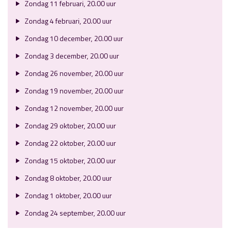
Zondag 11 februari, 20.00 uur
Zondag 4 februari, 20.00 uur
Zondag 10 december, 20.00 uur
Zondag 3 december, 20.00 uur
Zondag 26 november, 20.00 uur
Zondag 19 november, 20.00 uur
Zondag 12 november, 20.00 uur
Zondag 29 oktober, 20.00 uur
Zondag 22 oktober, 20.00 uur
Zondag 15 oktober, 20.00 uur
Zondag 8 oktober, 20.00 uur
Zondag 1 oktober, 20.00 uur
Zondag 24 september, 20.00 uur