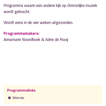
Programma waarin een andere kijk op christelijke muziek
wordt gebracht.
Wordt eens in de vier weken uitgezonden.
Programmamakers:
Annamarie Noordhoek & Adrie de Rooij
Programmalinks
Website