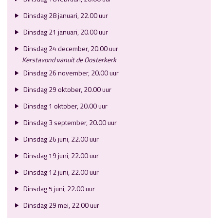
Dinsdag 28 januari, 22.00 uur
Dinsdag 21 januari, 20.00 uur
Dinsdag 24 december, 20.00 uur
Kerstavond vanuit de Oosterkerk
Dinsdag 26 november, 20.00 uur
Dinsdag 29 oktober, 20.00 uur
Dinsdag 1 oktober, 20.00 uur
Dinsdag 3 september, 20.00 uur
Dinsdag 26 juni, 22.00 uur
Dinsdag 19 juni, 22.00 uur
Dinsdag 12 juni, 22.00 uur
Dinsdag 5 juni, 22.00 uur
Dinsdag 29 mei, 22.00 uur