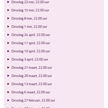
Dinsdag 22 mei, 22.00 uur
Dinsdag 15 mei, 22.00 uur
Dinsdag 8 mei, 22.00 uur
Dinsdag 1 mei, 22.00 uur
Dinsdag 24 april, 22.00 uur
Dinsdag 17 april, 22.00 uur
Dinsdag 10 april, 22.00 uur
Dinsdag 3 april, 22.00 uur
Dinsdag 27 maart, 22.00 uur
Dinsdag 20 maart, 22.00 uur
Dinsdag 13 maart, 22.00 uur
Dinsdag 6 maart, 22.00 uur
Dinsdag 27 februari, 22.00 uur