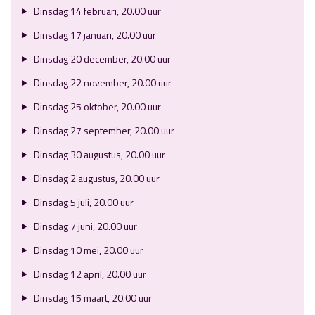
Dinsdag 14 februari, 20.00 uur
Dinsdag 17 januari, 20.00 uur
Dinsdag 20 december, 20.00 uur
Dinsdag 22 november, 20.00 uur
Dinsdag 25 oktober, 20.00 uur
Dinsdag 27 september, 20.00 uur
Dinsdag 30 augustus, 20.00 uur
Dinsdag 2 augustus, 20.00 uur
Dinsdag 5 juli, 20.00 uur
Dinsdag 7 juni, 20.00 uur
Dinsdag 10 mei, 20.00 uur
Dinsdag 12 april, 20.00 uur
Dinsdag 15 maart, 20.00 uur