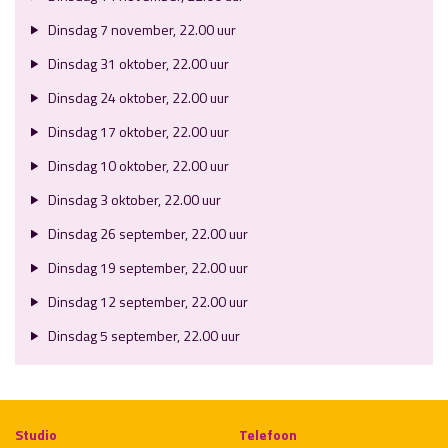
Dinsdag 7 november, 22.00 uur
Dinsdag 31 oktober, 22.00 uur
Dinsdag 24 oktober, 22.00 uur
Dinsdag 17 oktober, 22.00 uur
Dinsdag 10 oktober, 22.00 uur
Dinsdag 3 oktober, 22.00 uur
Dinsdag 26 september, 22.00 uur
Dinsdag 19 september, 22.00 uur
Dinsdag 12 september, 22.00 uur
Dinsdag 5 september, 22.00 uur
Studio
Telefoon