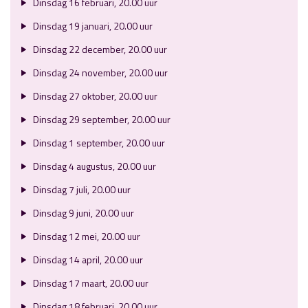
Dinsdag 16 februari, 20.00 uur
Dinsdag 19 januari, 20.00 uur
Dinsdag 22 december, 20.00 uur
Dinsdag 24 november, 20.00 uur
Dinsdag 27 oktober, 20.00 uur
Dinsdag 29 september, 20.00 uur
Dinsdag 1 september, 20.00 uur
Dinsdag 4 augustus, 20.00 uur
Dinsdag 7 juli, 20.00 uur
Dinsdag 9 juni, 20.00 uur
Dinsdag 12 mei, 20.00 uur
Dinsdag 14 april, 20.00 uur
Dinsdag 17 maart, 20.00 uur
Dinsdag 18 februari, 20.00 uur