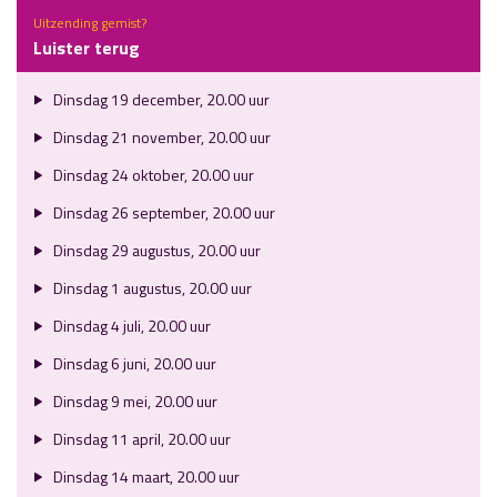
Uitzending gemist?
Luister terug
Dinsdag 19 december, 20.00 uur
Dinsdag 21 november, 20.00 uur
Dinsdag 24 oktober, 20.00 uur
Dinsdag 26 september, 20.00 uur
Dinsdag 29 augustus, 20.00 uur
Dinsdag 1 augustus, 20.00 uur
Dinsdag 4 juli, 20.00 uur
Dinsdag 6 juni, 20.00 uur
Dinsdag 9 mei, 20.00 uur
Dinsdag 11 april, 20.00 uur
Dinsdag 14 maart, 20.00 uur