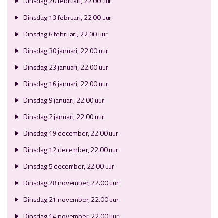
Dinsdag 20 februari, 22.00 uur
Dinsdag 13 februari, 22.00 uur
Dinsdag 6 februari, 22.00 uur
Dinsdag 30 januari, 22.00 uur
Dinsdag 23 januari, 22.00 uur
Dinsdag 16 januari, 22.00 uur
Dinsdag 9 januari, 22.00 uur
Dinsdag 2 januari, 22.00 uur
Dinsdag 19 december, 22.00 uur
Dinsdag 12 december, 22.00 uur
Dinsdag 5 december, 22.00 uur
Dinsdag 28 november, 22.00 uur
Dinsdag 21 november, 22.00 uur
Dinsdag 14 november, 22.00 uur