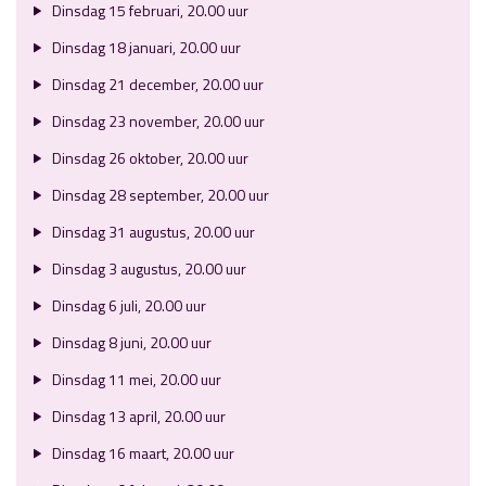
Dinsdag 15 februari, 20.00 uur
Dinsdag 18 januari, 20.00 uur
Dinsdag 21 december, 20.00 uur
Dinsdag 23 november, 20.00 uur
Dinsdag 26 oktober, 20.00 uur
Dinsdag 28 september, 20.00 uur
Dinsdag 31 augustus, 20.00 uur
Dinsdag 3 augustus, 20.00 uur
Dinsdag 6 juli, 20.00 uur
Dinsdag 8 juni, 20.00 uur
Dinsdag 11 mei, 20.00 uur
Dinsdag 13 april, 20.00 uur
Dinsdag 16 maart, 20.00 uur