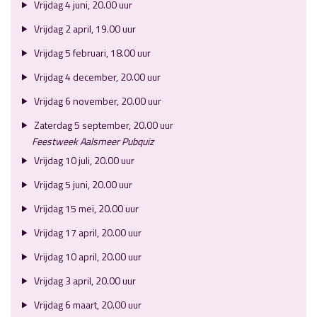
Vrijdag 4 juni, 20.00 uur
Vrijdag 2 april, 19.00 uur
Vrijdag 5 februari, 18.00 uur
Vrijdag 4 december, 20.00 uur
Vrijdag 6 november, 20.00 uur
Zaterdag 5 september, 20.00 uur
Feestweek Aalsmeer Pubquiz
Vrijdag 10 juli, 20.00 uur
Vrijdag 5 juni, 20.00 uur
Vrijdag 15 mei, 20.00 uur
Vrijdag 17 april, 20.00 uur
Vrijdag 10 april, 20.00 uur
Vrijdag 3 april, 20.00 uur
Vrijdag 6 maart, 20.00 uur