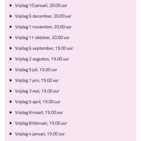
Vrijdag 10 januari, 20.00 uur
Vrijdag 6 december, 20.00 uur
Vrijdag 1 november, 20.00 uur
Vrijdag 11 oktober, 20.00 uur
Vrijdag 6 september, 19.00 uur
Vrijdag 2 augustus, 19.00 uur
Vrijdag 5 juli, 19.00 uur
Vrijdag 7 juni, 19.00 uur
Vrijdag 3 mei, 19.00 uur
Vrijdag 5 april, 19.00 uur
Vrijdag 8 maart, 19.00 uur
Vrijdag 8 februari, 19.00 uur
Vrijdag 4 januari, 19.00 uur