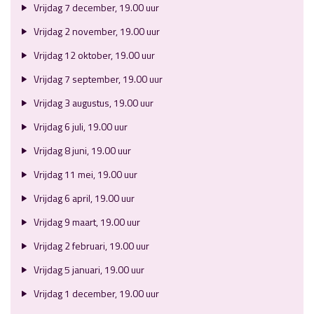
Vrijdag 7 december, 19.00 uur
Vrijdag 2 november, 19.00 uur
Vrijdag 12 oktober, 19.00 uur
Vrijdag 7 september, 19.00 uur
Vrijdag 3 augustus, 19.00 uur
Vrijdag 6 juli, 19.00 uur
Vrijdag 8 juni, 19.00 uur
Vrijdag 11 mei, 19.00 uur
Vrijdag 6 april, 19.00 uur
Vrijdag 9 maart, 19.00 uur
Vrijdag 2 februari, 19.00 uur
Vrijdag 5 januari, 19.00 uur
Vrijdag 1 december, 19.00 uur