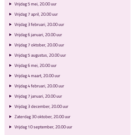
Vrijdag 5 mei, 20.00 uur
Vrijdag 7 april, 20.00 uur
Vrijdag 3 februari, 20.00 uur
Vrijdag 6 januari, 20.00 uur
Vrijdag 7 oktober, 20.00 uur
Vrijdag 5 augustus, 20.00 uur
Vrijdag 6 mei, 20.00 uur
Vrijdag 4 maart, 20.00 uur
Vrijdag 4 februari, 20.00 uur
Vrijdag 7 januari, 20.00 uur
Vrijdag 3 december, 20.00 uur
Zaterdag 30 oktober, 20.00 uur
Vrijdag 10 september, 20.00 uur