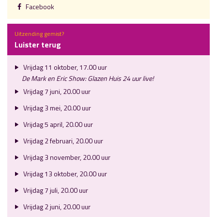
Facebook
Uitzending gemist?
Luister terug
Vrijdag 11 oktober, 17.00 uur
De Mark en Eric Show: Glazen Huis 24 uur live!
Vrijdag 7 juni, 20.00 uur
Vrijdag 3 mei, 20.00 uur
Vrijdag 5 april, 20.00 uur
Vrijdag 2 februari, 20.00 uur
Vrijdag 3 november, 20.00 uur
Vrijdag 13 oktober, 20.00 uur
Vrijdag 7 juli, 20.00 uur
Vrijdag 2 juni, 20.00 uur