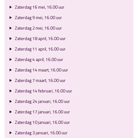
Zaterdag 16 mei, 16.00 uur
Zaterdag 9 mei, 16.00 uur
Zaterdag 2 mei, 16.00 uur
Zaterdag 18 april, 16.00 uur
Zaterdag 11 april, 16.00 uur
Zaterdag 4 april, 16.00 uur
Zaterdag 14 maart, 16.00 uur
Zaterdag 7 maart, 16.00 uur
Zaterdag 14 februari, 16.00 uur
Zaterdag 24 januari, 16.00 uur
Zaterdag 17 januari, 16.00 uur
Zaterdag 10 januari, 16.00 uur
Zaterdag 3 januari, 16.00 uur