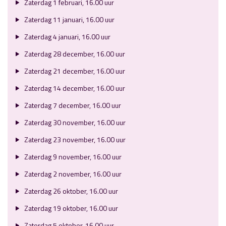
Zaterdag 1 februari, 16.00 uur
Zaterdag 11 januari, 16.00 uur
Zaterdag 4 januari, 16.00 uur
Zaterdag 28 december, 16.00 uur
Zaterdag 21 december, 16.00 uur
Zaterdag 14 december, 16.00 uur
Zaterdag 7 december, 16.00 uur
Zaterdag 30 november, 16.00 uur
Zaterdag 23 november, 16.00 uur
Zaterdag 9 november, 16.00 uur
Zaterdag 2 november, 16.00 uur
Zaterdag 26 oktober, 16.00 uur
Zaterdag 19 oktober, 16.00 uur
Zaterdag 5 oktober, 16.00 uur