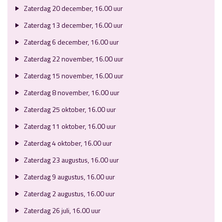
Zaterdag 20 december, 16.00 uur
Zaterdag 13 december, 16.00 uur
Zaterdag 6 december, 16.00 uur
Zaterdag 22 november, 16.00 uur
Zaterdag 15 november, 16.00 uur
Zaterdag 8 november, 16.00 uur
Zaterdag 25 oktober, 16.00 uur
Zaterdag 11 oktober, 16.00 uur
Zaterdag 4 oktober, 16.00 uur
Zaterdag 23 augustus, 16.00 uur
Zaterdag 9 augustus, 16.00 uur
Zaterdag 2 augustus, 16.00 uur
Zaterdag 26 juli, 16.00 uur