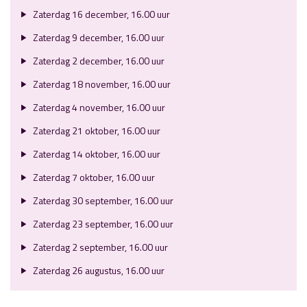
Zaterdag 16 december, 16.00 uur
Zaterdag 9 december, 16.00 uur
Zaterdag 2 december, 16.00 uur
Zaterdag 18 november, 16.00 uur
Zaterdag 4 november, 16.00 uur
Zaterdag 21 oktober, 16.00 uur
Zaterdag 14 oktober, 16.00 uur
Zaterdag 7 oktober, 16.00 uur
Zaterdag 30 september, 16.00 uur
Zaterdag 23 september, 16.00 uur
Zaterdag 2 september, 16.00 uur
Zaterdag 26 augustus, 16.00 uur