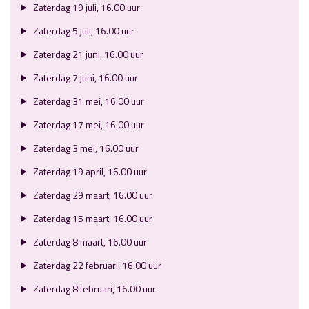
Zaterdag 19 juli, 16.00 uur
Zaterdag 5 juli, 16.00 uur
Zaterdag 21 juni, 16.00 uur
Zaterdag 7 juni, 16.00 uur
Zaterdag 31 mei, 16.00 uur
Zaterdag 17 mei, 16.00 uur
Zaterdag 3 mei, 16.00 uur
Zaterdag 19 april, 16.00 uur
Zaterdag 29 maart, 16.00 uur
Zaterdag 15 maart, 16.00 uur
Zaterdag 8 maart, 16.00 uur
Zaterdag 22 februari, 16.00 uur
Zaterdag 8 februari, 16.00 uur