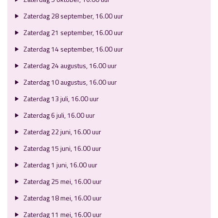
Zaterdag 28 september, 16.00 uur
Zaterdag 21 september, 16.00 uur
Zaterdag 14 september, 16.00 uur
Zaterdag 24 augustus, 16.00 uur
Zaterdag 10 augustus, 16.00 uur
Zaterdag 13 juli, 16.00 uur
Zaterdag 6 juli, 16.00 uur
Zaterdag 22 juni, 16.00 uur
Zaterdag 15 juni, 16.00 uur
Zaterdag 1 juni, 16.00 uur
Zaterdag 25 mei, 16.00 uur
Zaterdag 18 mei, 16.00 uur
Zaterdag 11 mei, 16.00 uur