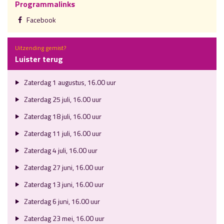
Programmalinks
Facebook
Uitzending gemist?
Luister terug
Zaterdag 1 augustus, 16.00 uur
Zaterdag 25 juli, 16.00 uur
Zaterdag 18 juli, 16.00 uur
Zaterdag 11 juli, 16.00 uur
Zaterdag 4 juli, 16.00 uur
Zaterdag 27 juni, 16.00 uur
Zaterdag 13 juni, 16.00 uur
Zaterdag 6 juni, 16.00 uur
Zaterdag 23 mei, 16.00 uur