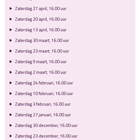
Zaterdag 27 april, 16.00 uur
Zaterdag 20 april, 16.00 uur
Zaterdag 13 april, 16.00 uur
Zaterdag 30 maart, 16.00 uur
Zaterdag 23 maart, 16.00 uur
Zaterdag 9 maart, 16.00 uur
Zaterdag 2 maart, 16.00 uur
Zaterdag 24 februari, 16.00 uur
Zaterdag 10 februari, 16.00 uur
Zaterdag 3 februari, 16.00 uur
Zaterdag 27 januari, 16.00 uur
Zaterdag 30 december, 16.00 uur
Zaterdag 23 december, 16.00 uur